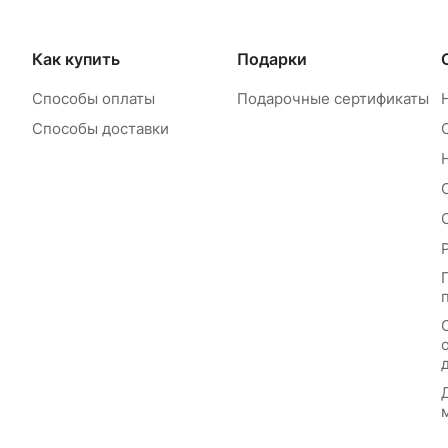
Как купить
Подарки
Способы оплаты
Подарочные сертификаты
Способы доставки