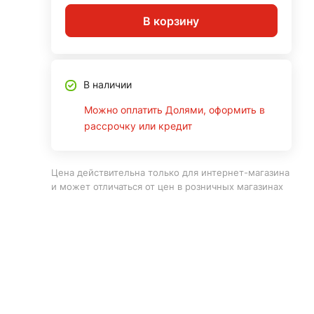
В корзину
В наличии
Можно оплатить Долями, оформить в
рассрочку или кредит
Цена действительна только для интернет-магазина
и может отличаться от цен в розничных магазинах