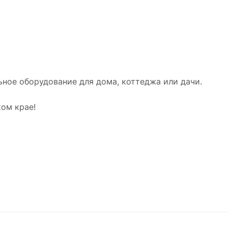
ное оборудование для дома, коттеджа или дачи.
ом крае!