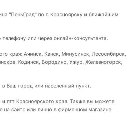
на "ПечьГрад" по г. Красноярску и ближайшим
 телефону или через онлайн-консультанта.
о края: Ачинск, Канск, Минусинск, Лесосибирск,
нское, Кодинск, Бородино, Ужур, Железногорск,
 в Ваш город или населенный пункт.
 и пгт Красноярского края. Также вы можете
е на сайте или лично в фирменном магазине