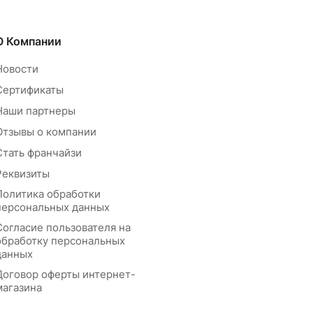
О Компании
Новости
Сертификаты
Наши партнеры
Отзывы о компании
Стать франчайзи
Реквизиты
Политика обработки
персональных данных
Согласие пользователя на
обработку персональных
данных
Договор оферты интернет-
магазина