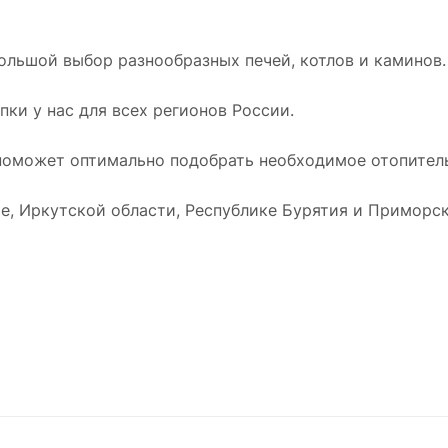
ольшой выбор разнообразных печей, котлов и каминов.
ки у нас для всех регионов России.
оможет оптимально подобрать необходимое отопитель
е, Иркутской области, Республике Бурятия и Приморск