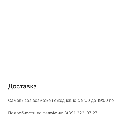
Доставка
Самовывоз возможен ежедневно с 9:00 до 19:00 по а
Подробности по телефону: 8(391)222-07-27