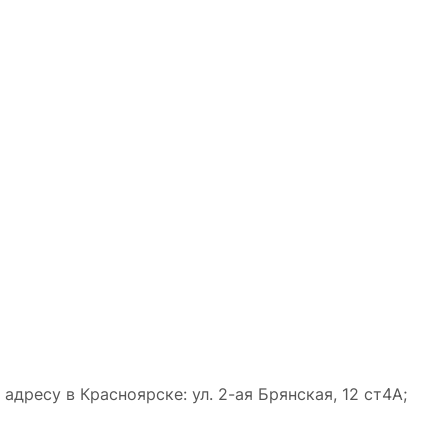
дресу в Красноярске: ул. 2-ая Брянская, 12 ст4А;