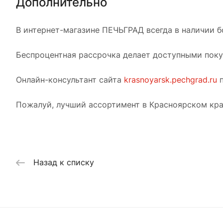
Дополнительно
В интернет-магазине ПЕЧЬГРАД всегда в наличии б
Беспроцентная рассрочка делает доступными покуп
Онлайн-консультант сайта
krasnoyarsk.pechgrad.ru
п
Пожалуй, лучший ассортимент в Красноярском кра
Назад к списку