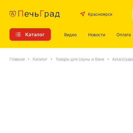
Красноярск
Каталог
Видео
Новости
Оплата
Главная
Каталог
Товары для сауны и бани
Аксессуар