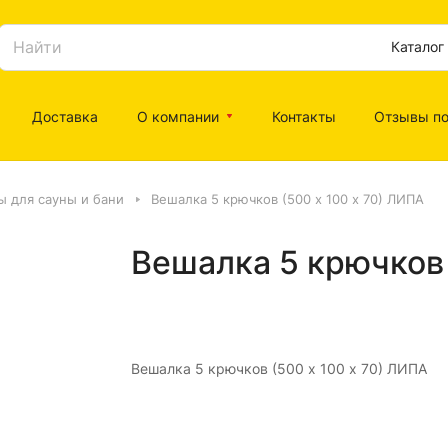
Каталог
Доставка
О компании
Контакты
Отзывы по
ы для сауны и бани
Вешалка 5 крючков (500 х 100 х 70) ЛИПА
Вешалка 5 крючков 
Вешалка 5 крючков (500 х 100 х 70) ЛИПА