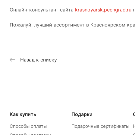
Онлайн-консультант сайта
krasnoyarsk.pechgrad.ru
п
Пожалуй, лучший ассортимент в Красноярском кра
Назад к списку
Как купить
Подарки
Способы оплаты
Подарочные сертификаты