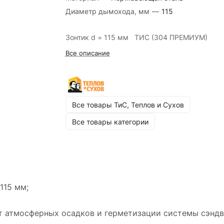
Диаметр дымохода, мм
—
115
Зонтик d = 115 мм ТИС (304 ПРЕМИУМ)
Все описание
Все товары ТиС, Теплов и Сухов
Все товары категории
115 мм;
т атмосферных осадков и герметизации системы сэндв