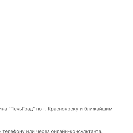
на "ПечьГрад" по г. Красноярску и ближайшим
 телефону или через онлайн-консультанта.