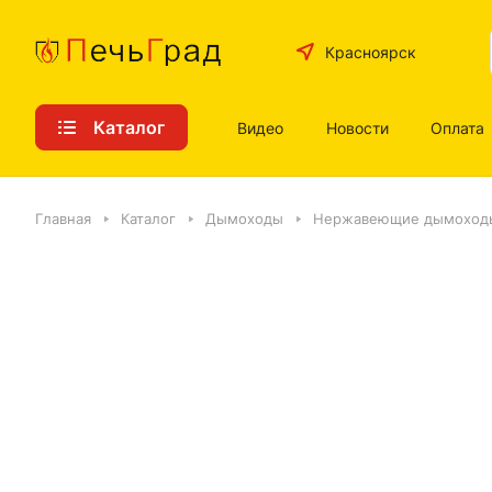
Красноярск
Каталог
Видео
Новости
Оплата
Главная
Каталог
Дымоходы
Нержавеющие дымоход