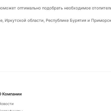
оможет оптимально подобрать необходимое отопитель
е, Иркутской области, Республике Бурятия и Приморск
О Компании
Новости