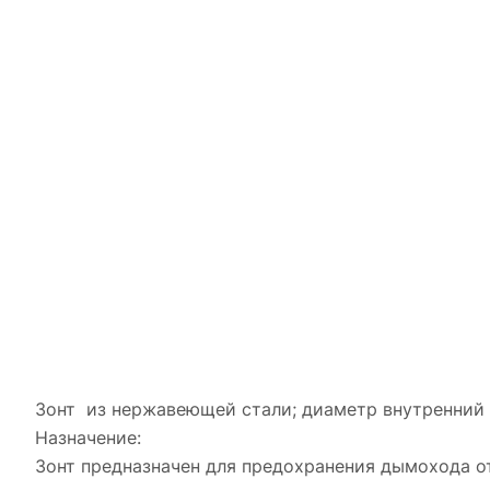
Зонт из нержавеющей стали; диаметр внутренний 
Назначение:
Зонт предназначен для предохранения дымохода о