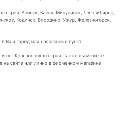
о края: Ачинск, Канск, Минусинск, Лесосибирск,
нское, Кодинск, Бородино, Ужур, Железногорск,
 в Ваш город или населенный пункт.
 и пгт Красноярского края. Также вы можете
е на сайте или лично в фирменном магазине