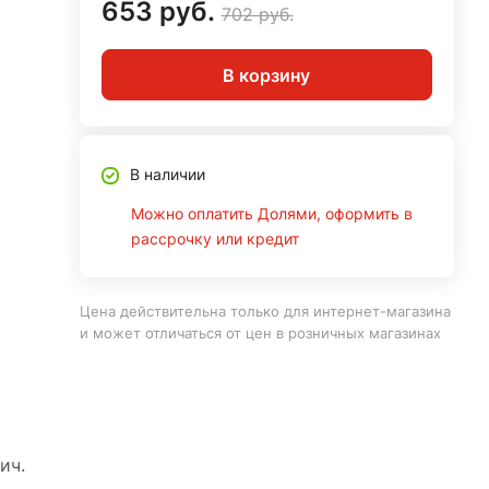
653 руб.
702 руб.
В корзину
В наличии
Можно оплатить Долями, оформить в
рассрочку или кредит
Цена действительна только для интернет-магазина
и может отличаться от цен в розничных магазинах
ич.