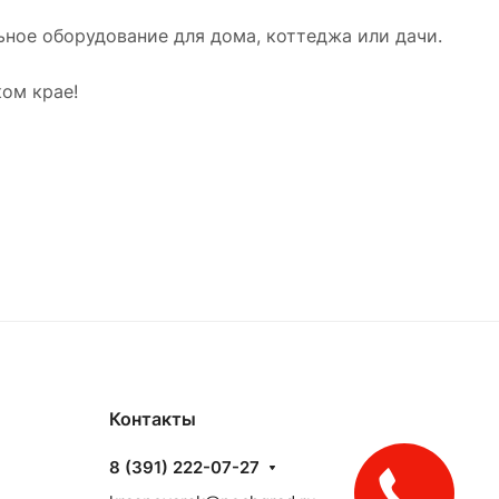
ное оборудование для дома, коттеджа или дачи.
ом крае!
Контакты
8 (391) 222-07-27
Закажите