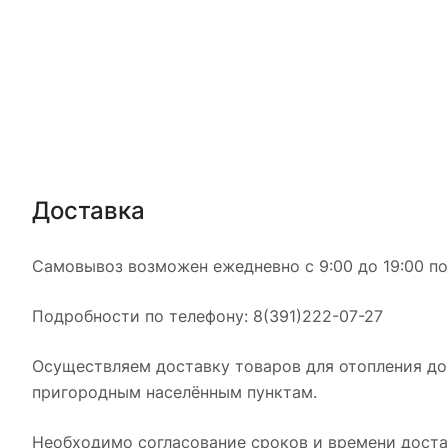
Доставка
Самовывоз возможен ежедневно с 9:00 до 19:00 по а
Подробности по телефону: 8(391)222-07-27
Осуществляем доставку товаров для отопления дом
пригородным населённым пунктам.
Необходимо согласование сроков и времени достав