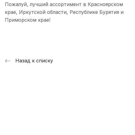
Пожалуй, лучший ассортимент в Красноярском
крае, Иркутской области, Республике Бурятия и
Приморском крае!
Назад к списку