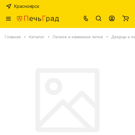
Красноярск
Главная
Каталог
Печное и каминное литьё
Дверцы к п