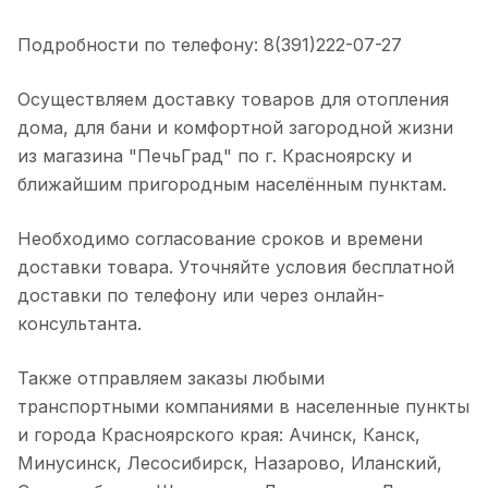
Подробности по телефону: 8(391)222-07-27
Осуществляем доставку товаров для отопления
дома, для бани и комфортной загородной жизни
из магазина "ПечьГрад" по г. Красноярску и
ближайшим пригородным населённым пунктам.
Необходимо согласование сроков и времени
доставки товара. Уточняйте условия бесплатной
доставки по телефону или через онлайн-
консультанта.
Также отправляем заказы любыми
транспортными компаниями в населенные пункты
и города Красноярского края: Ачинск, Канск,
Минусинск, Лесосибирск, Назарово, Иланский,