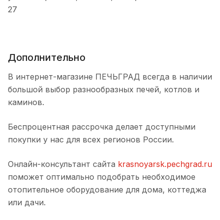
27
Дополнительно
В интернет-магазине ПЕЧЬГРАД всегда в наличии
большой выбор разнообразных печей, котлов и
каминов.
Беспроцентная рассрочка делает доступными
покупки у нас для всех регионов России.
Онлайн-консультант сайта
krasnoyarsk.pechgrad.ru
поможет оптимально подобрать необходимое
отопительное оборудование для дома, коттеджа
или дачи.