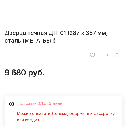
Дверца печная ДП-01 (287 х 357 мм)
сталь (МЕТА-БЕЛ)
9 680 руб.
Под заказ 3/15/45 дней
Можно оплатить Долями, оформить в рассрочку
или кредит