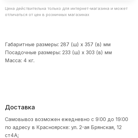
Цена действительна только для интернет-магазина и может
отличаться от цен в розничных магазинах
Габаритные размеры: 287 (ш) х 357 (в) мм
Посадочные размеры: 233 (ш) х 303 (в) мм
Масса: 4 кг.
Доставка
Самовывоз возможен ежедневно с 9:00 до 19:00
по адресу в Красноярске: ул. 2-ая Брянская, 12
ст4А;