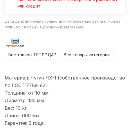
или кредит
Цена действительна только для интернет-магазина и может
отличаться от цен в розничных магазинах
Все товары ТЕПЛОДАР
Все товары категории
Материал: Чугун ЧХ-1 (собственное производство
по ГОСТ 7769-82)
Толщина: от 10 мм
Диаметр: 135 мм
Вес: 19 кг
Длина: 600 мм
Гарантия: 3 года