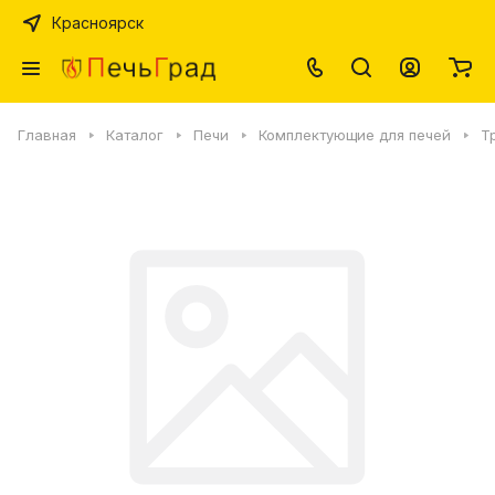
Красноярск
Главная
Каталог
Печи
Комплектующие для печей
Т