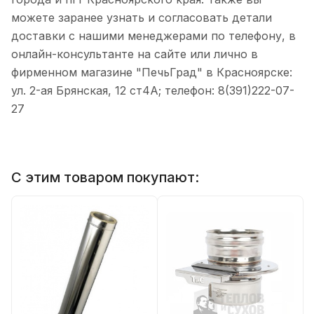
можете заранее узнать и согласовать детали
доставки с нашими менеджерами по телефону, в
онлайн-консультанте на сайте или лично в
фирменном магазине "ПечьГрад" в Красноярске:
ул. 2-ая Брянская, 12 ст4А; телефон: 8(391)222-07-
27
С этим товаром покупают: