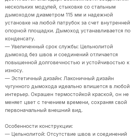
нескольких модулей, стыковке со стальным
дымоходом диаметром 115 мм и надежной
установке на любой патрубок за счет внутренней
опорной площадки. Дымоход устанавливается по
конденсату.
— Увеличенный срок службы: Цельнолитой
дымоход без швов и соединений отличается
повышенной долговечностью и устойчивостью к
износу.
— Эстетичный дизайн: Лаконичный дизайн
чугунного дымохода идеально впишется в любой
интерьер. Окрашен термостойкой краской, он не
меняет цвет с течением времени, сохраняя свой
первоначальный внешний вид.
Особенности конструкции:
— Цельнолитой: Отсутствие швов и соединений