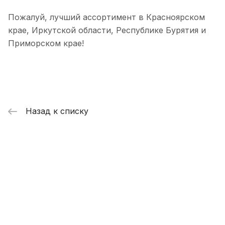
Пожалуй, лучший ассортимент в Красноярском
крае, Иркутской области, Республике Бурятия и
Приморском крае!
Назад к списку