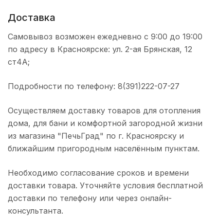
Доставка
Самовывоз возможен ежедневно с 9:00 до 19:00
по адресу в Красноярске: ул. 2-ая Брянская, 12
ст4А;
Подробности по телефону: 8(391)222-07-27
Осуществляем доставку товаров для отопления
дома, для бани и комфортной загородной жизни
из магазина "ПечьГрад" по г. Красноярску и
ближайшим пригородным населённым пунктам.
Необходимо согласование сроков и времени
доставки товара. Уточняйте условия бесплатной
доставки по телефону или через онлайн-
консультанта.