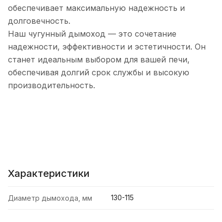
обеспечивает максимальную надежность и
долговечность.
Наш чугунный дымоход — это сочетание
надежности, эффективности и эстетичности. Он
станет идеальным выбором для вашей печи,
обеспечивая долгий срок службы и высокую
производительность.
Характеристики
130-115
Диаметр дымохода, мм