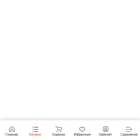
В корзину
Главная
Каталог
Корзина
Избранные
Кабинет
Сравнение