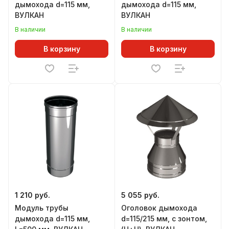
дымохода d=115 мм,
дымохода d=115 мм,
ВУЛКАН
ВУЛКАН
В наличии
В наличии
В корзину
В корзину
1 210 руб.
5 055 руб.
Модуль трубы
Оголовок дымохода
дымохода d=115 мм,
d=115/215 мм, с зонтом,