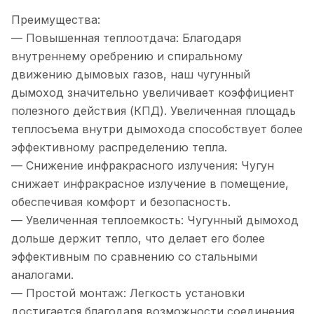
Преимущества:
— Повышенная теплоотдача: Благодаря
внутреннему оребрению и спиральному
движению дымовых газов, наш чугунный
дымоход значительно увеличивает коэффициент
полезного действия (КПД). Увеличенная площадь
теплосъема внутри дымохода способствует более
эффективному распределению тепла.
— Снижение инфракрасного излучения: Чугун
снижает инфракрасное излучение в помещение,
обеспечивая комфорт и безопасность.
— Увеличенная теплоемкость: Чугунный дымоход
дольше держит тепло, что делает его более
эффективным по сравнению со стальными
аналогами.
— Простой монтаж: Легкость установки
достигается благодаря возможности соединения