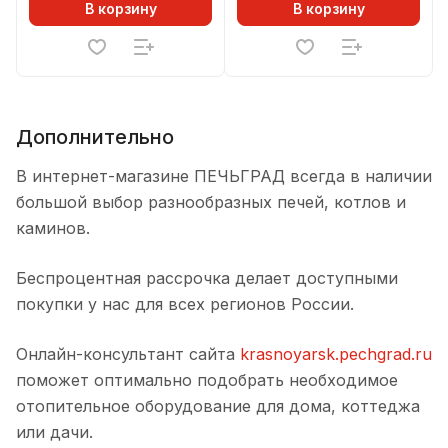
В корзину
В корзину
Дополнительно
В интернет-магазине ПЕЧЬГРАД всегда в наличии
большой выбор разнообразных печей, котлов и
каминов.
Беспроцентная рассрочка делает доступными
покупки у нас для всех регионов России.
Онлайн-консультант сайта
krasnoyarsk.pechgrad.ru
поможет оптимально подобрать необходимое
отопительное оборудование для дома, коттеджа
или дачи.