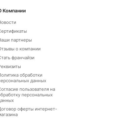
О Компании
Новости
Сертификаты
Наши партнеры
Отзывы о компании
Стать франчайзи
Реквизиты
Политика обработки
персональных данных
Согласие пользователя на
обработку персональных
данных
Договор оферты интернет-
магазина