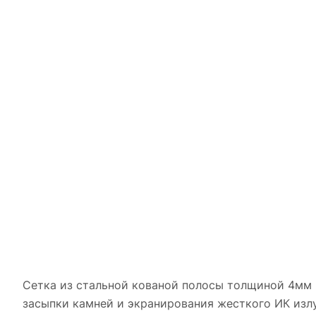
Сетка из стальной кованой полосы толщиной 4мм 
засыпки камней и экранирования жесткого ИК излу