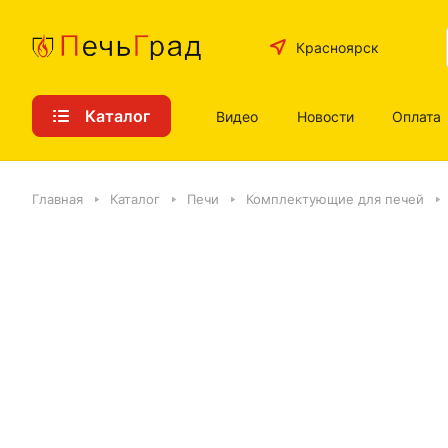
Красноярск
Каталог
Видео
Новости
Оплата
Главная
Каталог
Печи
Комплектующие для печей