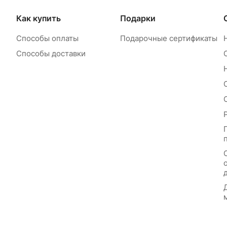
Как купить
Подарки
Способы оплаты
Подарочные сертификаты
Способы доставки