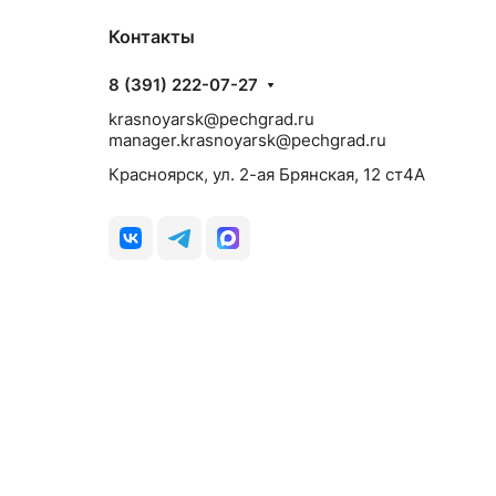
Контакты
8 (391) 222-07-27
krasnoyarsk@pechgrad.ru
manager.krasnoyarsk@pechgrad.ru
Красноярск, ул. 2-ая Брянская, 12 ст4А