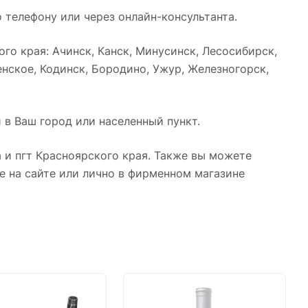
 телефону или через онлайн-консультанта.
о края: Ачинск, Канск, Минусинск, Лесосибирск,
нское, Кодинск, Бородино, Ужур, Железногорск,
 в Ваш город или населенный пункт.
 и пгт Красноярского края. Также вы можете
е на сайте или лично в фирменном магазине