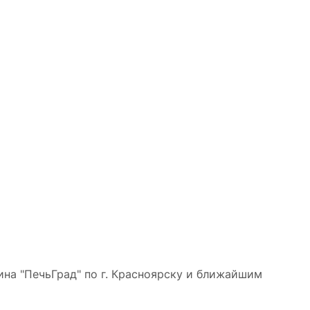
на "ПечьГрад" по г. Красноярску и ближайшим