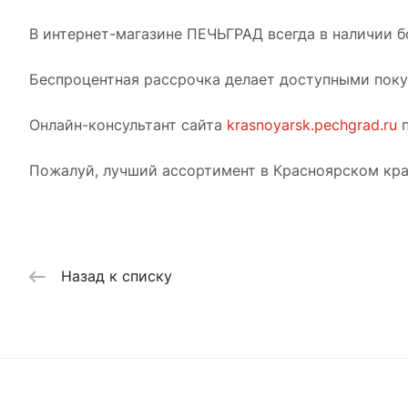
В интернет-магазине ПЕЧЬГРАД всегда в наличии б
Беспроцентная рассрочка делает доступными покуп
Онлайн-консультант сайта
krasnoyarsk.pechgrad.ru
п
Пожалуй, лучший ассортимент в Красноярском кра
Назад к списку