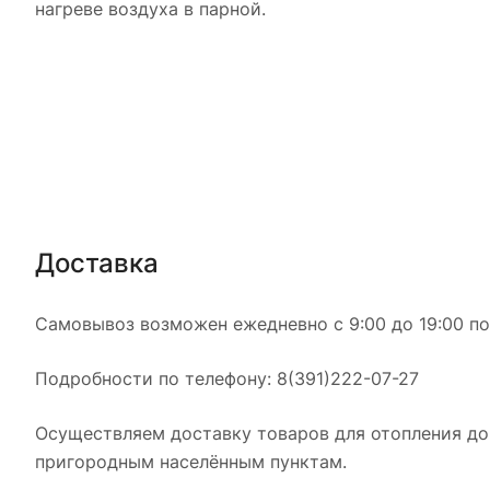
нагреве воздуха в парной.
Доставка
Самовывоз возможен ежедневно с 9:00 до 19:00 по а
Подробности по телефону: 8(391)222-07-27
Осуществляем доставку товаров для отопления дом
пригородным населённым пунктам.