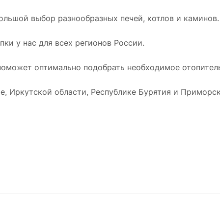
ольшой выбор разнообразных печей, котлов и каминов.
ки у нас для всех регионов России.
оможет оптимально подобрать необходимое отопитель
е, Иркутской области, Республике Бурятия и Приморск