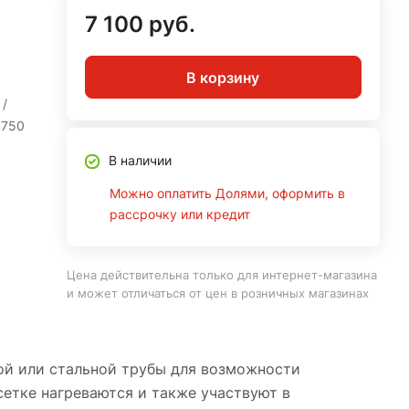
7 100 руб.
В корзину
 /
 750
В наличии
Можно оплатить Долями, оформить в
рассрочку или кредит
Цена действительна только для интернет-магазина
и может отличаться от цен в розничных магазинах
ой или стальной трубы для возможности
сетке нагреваются и также участвуют в