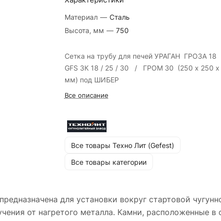
Материал
—
Сталь
Высота, мм
—
750
Сетка на трубу для печей УРАГАН ГРОЗА 18
GFS ЗК 18 / 25 / 30 / ГРОМ 30 (250 х 250 х
мм) под ШИБЕР
Все описание
Все товары Техно Лит (Gefest)
Все товары категории
предназначена для установки вокруг стартовой чугунн
чения от нагретого металла. Камни, расположенные в 