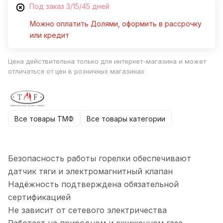
Под заказ 3/15/45 дней
Можно оплатить Долями, оформить в рассрочку
или кредит
Цена действительна только для интернет-магазина и может
отличаться от цен в розничных магазинах
Все товары ТМФ
Все товары категории
Безопасность работы горелки обеспечивают
датчик тяги и электромагнитный клапан
Надёжность подтверждена обязательной
сертификацией
Не зависит от сетевого электричества