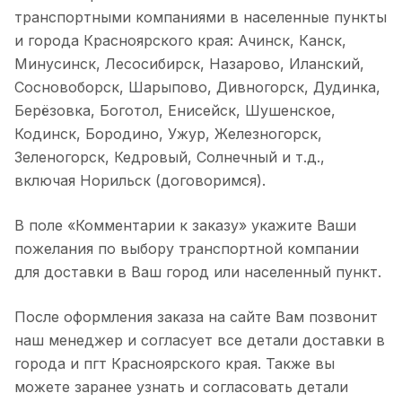
транспортными компаниями в населенные пункты
и города Красноярского края: Ачинск, Канск,
Минусинск, Лесосибирск, Назарово, Иланский,
Сосновоборск, Шарыпово, Дивногорск, Дудинка,
Берёзовка, Боготол, Енисейск, Шушенское,
Кодинск, Бородино, Ужур, Железногорск,
Зеленогорск, Кедровый, Солнечный и т.д.,
включая Норильск (договоримся).
В поле «Комментарии к заказу» укажите Ваши
пожелания по выбору транспортной компании
для доставки в Ваш город или населенный пункт.
После оформления заказа на сайте Вам позвонит
наш менеджер и согласует все детали доставки в
города и пгт Красноярского края. Также вы
можете заранее узнать и согласовать детали