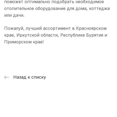
поможет оптимально подобрать необходимое
отопительное оборудование для дома, коттеджа
или дачи.
Пожалуй, лучший ассортимент в Красноярском
крае, Иркутской области, Республике Бурятия и
Приморском крае!
Назад к списку