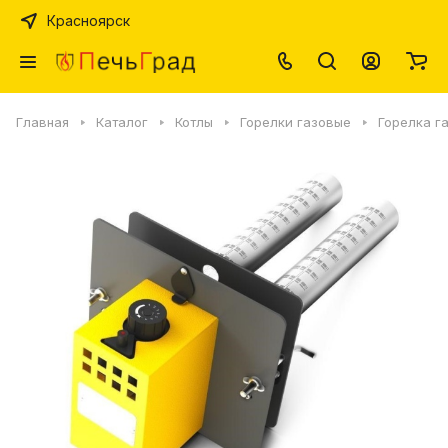
Красноярск
Главная
Каталог
Котлы
Горелки газовые
Горелка г