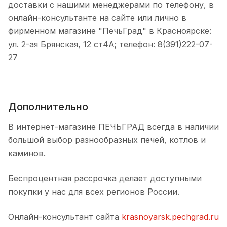
доставки с нашими менеджерами по телефону, в
онлайн-консультанте на сайте или лично в
фирменном магазине "ПечьГрад" в Красноярске:
ул. 2-ая Брянская, 12 ст4А; телефон: 8(391)222-07-
27
Дополнительно
В интернет-магазине ПЕЧЬГРАД всегда в наличии
большой выбор разнообразных печей, котлов и
каминов.
Беспроцентная рассрочка делает доступными
покупки у нас для всех регионов России.
Онлайн-консультант сайта
krasnoyarsk.pechgrad.ru