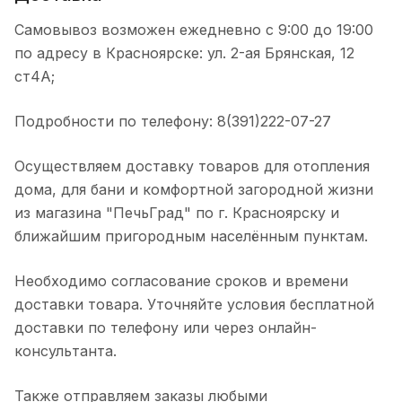
Самовывоз возможен ежедневно с 9:00 до 19:00
по адресу в Красноярске: ул. 2-ая Брянская, 12
ст4А;
Подробности по телефону: 8(391)222-07-27
Осуществляем доставку товаров для отопления
дома, для бани и комфортной загородной жизни
из магазина "ПечьГрад" по г. Красноярску и
ближайшим пригородным населённым пунктам.
Необходимо согласование сроков и времени
доставки товара. Уточняйте условия бесплатной
доставки по телефону или через онлайн-
консультанта.
Также отправляем заказы любыми