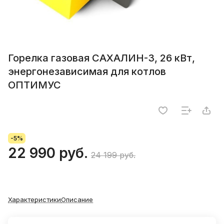
Горелка газовая САХАЛИН-3, 26 кВт,
энергонезависимая для котлов
ОПТИМУС
-5%
22 990 руб.
24 199 руб.
Характеристики
Описание