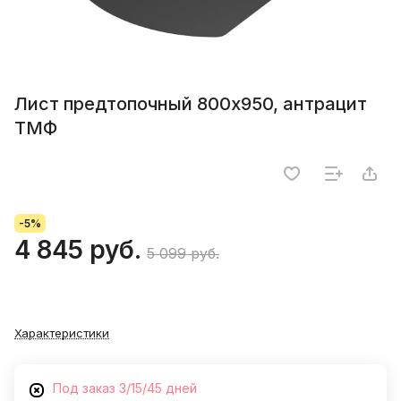
Лист предтопочный 800х950, антрацит
ТМФ
-5%
4 845 руб.
5 099 руб.
Характеристики
Под заказ 3/15/45 дней