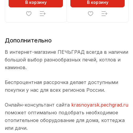
В корзину
В корзину
Дополнительно
В интернет-магазине ПЕЧЬГРАД всегда в наличии
большой выбор разнообразных печей, котлов и
каминов.
Беспроцентная рассрочка делает доступными
покупки у нас для всех регионов России.
Онлайн-консультант сайта
krasnoyarsk.pechgrad.ru
поможет оптимально подобрать необходимое
отопительное оборудование для дома, коттеджа
или дачи.