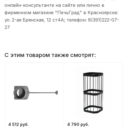
онлайн-консультанте на сайте или лично в
фирменном магазине "ПечьГрад" в Красноярске:
ул. 2-ая Брянская, 12 ст4А; телефон: 8(391)222-07-
27
С этим товаром также смотрят:
4 512 руб.
4 790 руб.