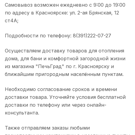
Самовывоз возможен ежедневно с 9:00 до 19:00
по адресу в Красноярске: ул. 2-ая Брянская, 12
ст4А;
Подробности по телефону: 8(391)222-07-27
Осуществляем доставку товаров для отопления
дома, для бани и комфортной загородной жизни
из магазина "ПечьГрад" по г. Красноярску и
ближайшим пригородным населённым пунктам.
Необходимо согласование сроков и времени
доставки товара. Уточняйте условия бесплатной
доставки по телефону или через онлайн-
консультанта.
Также отправляем заказы любыми