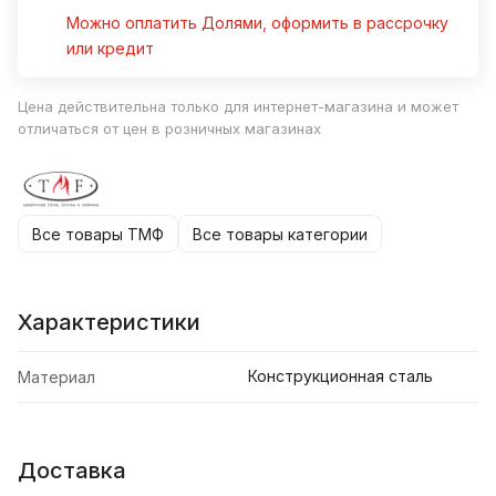
Можно оплатить Долями, оформить в рассрочку
или кредит
Цена действительна только для интернет-магазина и может
отличаться от цен в розничных магазинах
Все товары ТМФ
Все товары категории
Характеристики
Конструкционная сталь
Материал
Доставка