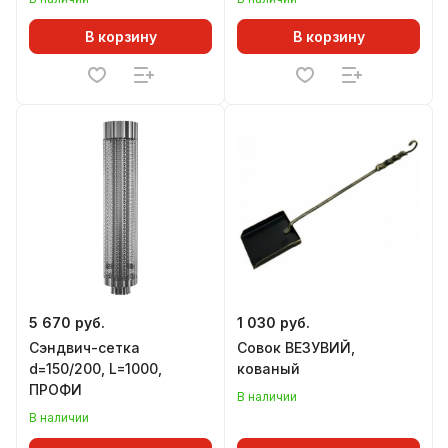
В корзину
В корзину
5 670 руб.
1 030 руб.
Сэндвич-сетка
Совок ВЕЗУВИЙ,
d=150/200, L=1000,
кованый
ПРОФИ
В наличии
В наличии