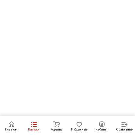
Под заказ
Главная
Каталог
Корзина
Избранные
Кабинет
Сравнение