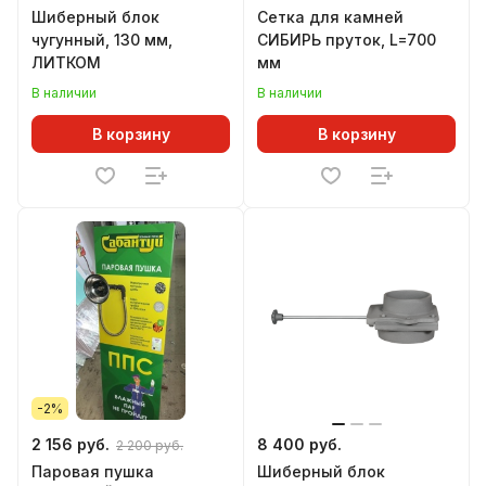
Шиберный блок
Сетка для камней
чугунный, 130 мм,
СИБИРЬ пруток, L=700
ЛИТКОМ
мм
В наличии
В наличии
В корзину
В корзину
-2%
2 156 руб.
8 400 руб.
2 200 руб.
Паровая пушка
Шиберный блок