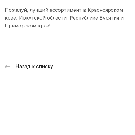
Пожалуй, лучший ассортимент в Красноярском
крае, Иркутской области, Республике Бурятия и
Приморском крае!
Назад к списку