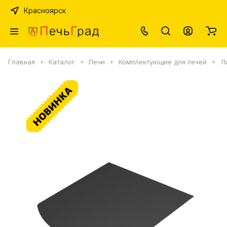
Красноярск
Главная
Каталог
Печи
Комплектующие для печей
Л