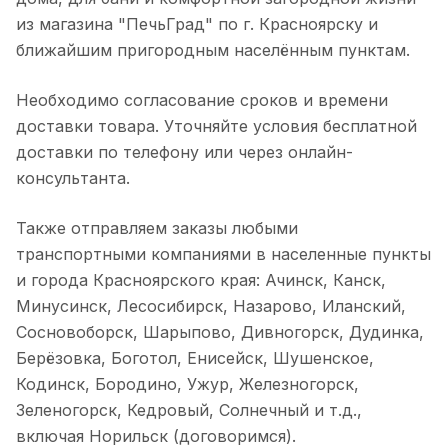
из магазина "ПечьГрад" по г. Красноярску и
ближайшим пригородным населённым пунктам.
Необходимо согласование сроков и времени
доставки товара. Уточняйте условия бесплатной
доставки по телефону или через онлайн-
консультанта.
Также отправляем заказы любыми
транспортными компаниями в населенные пункты
и города Красноярского края: Ачинск, Канск,
Минусинск, Лесосибирск, Назарово, Иланский,
Сосновоборск, Шарыпово, Дивногорск, Дудинка,
Берёзовка, Боготол, Енисейск, Шушенское,
Кодинск, Бородино, Ужур, Железногорск,
Зеленогорск, Кедровый, Солнечный и т.д.,
включая Норильск (договоримся).