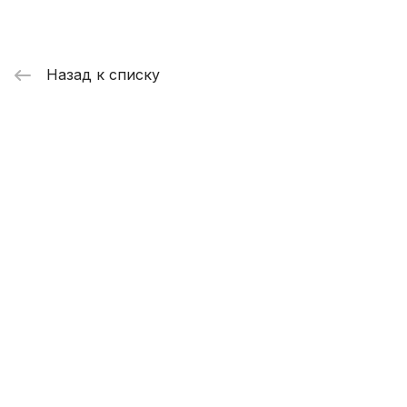
Назад к списку