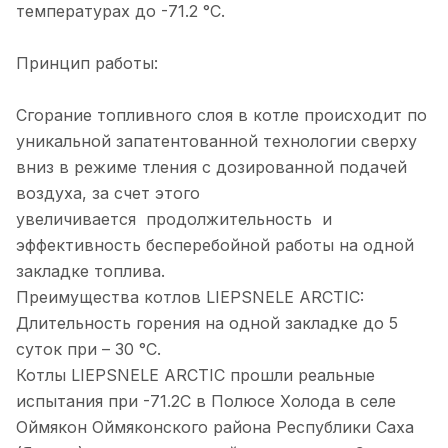
температурах до -71.2 °C.
Принцип работы:
Сгорание топливного слоя в котле происходит по
уникальной запатентованной технологии сверху
вниз в режиме тления с дозированной подачей
воздуха, за счет этого
увеличивается продолжительность и
эффективность бесперебойной работы на одной
закладке топлива.
Преимущества котлов LIEPSNELE ARCTIC:
Длительность горения на одной закладке до 5
суток при – 30 °C.
Котлы LIEPSNELE ARCTIC прошли реальные
испытания при -71.2С в Полюсе Холода в селе
Оймякон Оймяконского района Республики Саха