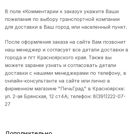
В поле «Комментарии к заказу» укажите Ваши
пожелания по выбору транспортной компании
для доставки в Ваш город или населенный пункт.
После оформления заказа на сайте Вам позвонит
наш менеджер и согласует все детали доставки в
города и пгт Красноярского края. Также вы
можете заранее узнать и согласовать детали
доставки с нашими менеджерами по телефону, в
онлайн-консультанте на сайте или лично в
фирменном магазине "ПечьГрад" в Красноярске:
ул. 2-ая Брянская, 12 ст4А; телефон: 8(391)222-07-
27
Дополнительно