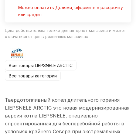
Можно оплатить Долями, оформить в рассрочку
или кредит
Цена действительна только для интернет-магазина и может
отличаться от цен в розничных магазинах
Все товары LIEPSNELE ARCTIC
Все товары категории
Твердотопливный котел длительного горения
LIEPSNELE ARCTIC это новая модернизированная
версия котла LIEPSNELE, специально
спроектированная для бесперебойной работы в
условиях крайнего Севера при экстремальных