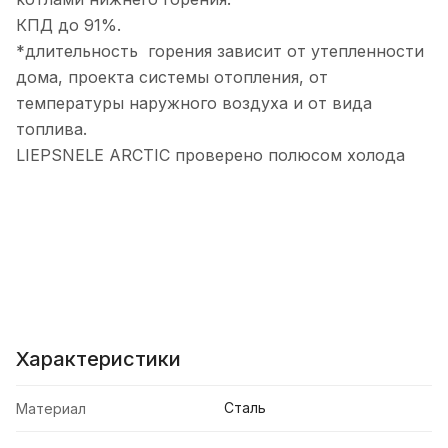
КПД до 91%.
*длительность горения зависит от утепленности
дома, проекта системы отопления, от
температуры наружного воздуха и от вида
топлива.
LIEPSNELE ARCTIC проверено полюсом холода
Характеристики
Сталь
Материал