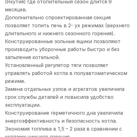
(Якутия) где отопительный сезон длится 9
месяцев.
Дополнительно спроектированная секция
позволяет топить печь в 2- ух режимах (верхнего
длительного и нижнего сезонного горения).
Конструированные зольные ящики позволяют
производить уборочные работы быстро и без
запыления котельной.
Установленный регулятор тяги позволяет
управлять работой котла в полуавтоматическом
режиме.
Замена отдельных узлов и агрегатов увеличила
срок службы деталей и повысила удобство
эксплуатации.
Конструирование герметичного дна увеличила
энергоэффективность и безопасность котла.
Экономия топлива в 1,5 – 2 раза в сравнении с
котлами нижнего горения.