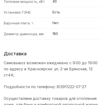
40
Тепловая мощность, кВт
Есть
Установка ТЭНБ
Нет
Варочная плита
?
180
Диаметр дымохода, мм
Доставка
Самовывоз возможен ежедневно с 9:00 до 19:00
по адресу в Красноярске: ул. 2-ая Брянская, 12
ст4А;
Подробности по телефону: 8(391)222-07-27
Осуществляем доставку товаров для отопления
дома, для бани и комфортной загородной жизни