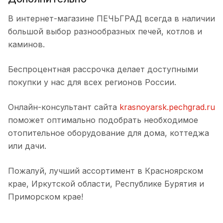
В интернет-магазине ПЕЧЬГРАД всегда в наличии
большой выбор разнообразных печей, котлов и
каминов.
Беспроцентная рассрочка делает доступными
покупки у нас для всех регионов России.
Онлайн-консультант сайта
krasnoyarsk.pechgrad.ru
поможет оптимально подобрать необходимое
отопительное оборудование для дома, коттеджа
или дачи.
Пожалуй, лучший ассортимент в Красноярском
крае, Иркутской области, Республике Бурятия и
Приморском крае!