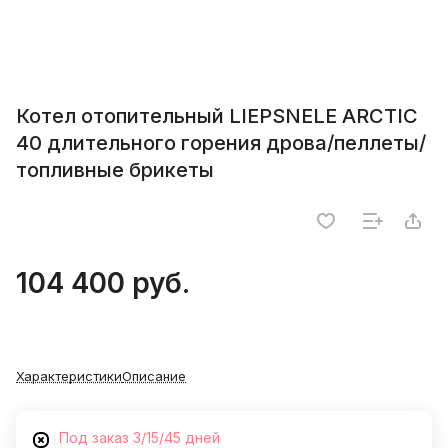
Котел отопительный LIEPSNELE ARCTIC
40 длительного горения дрова/пеллеты/
топливные брикеты
104 400 руб.
Характеристики
Описание
Под заказ 3/15/45 дней