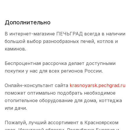
Дополнительно
В интернет-магазине ПЕЧЬГРАД всегда в наличии
большой выбор разнообразных печей, котлов и
каминов.
Беспроцентная рассрочка делает доступными
покупки у нас для всех регионов России.
Онлайн-консультант сайта
krasnoyarsk.pechgrad.ru
поможет оптимально подобрать необходимое
отопительное оборудование для дома, коттеджа
или дачи.
Пожалуй, лучший ассортимент в Красноярском