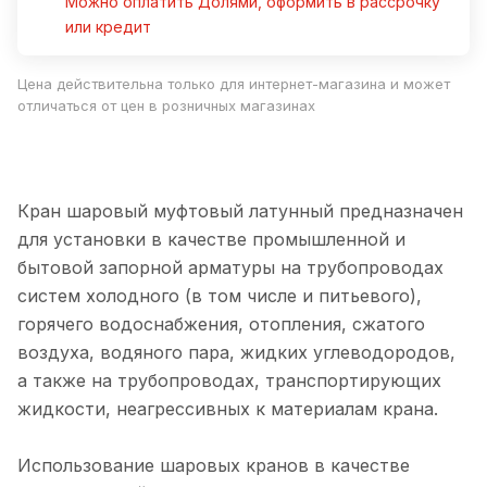
Можно оплатить Долями, оформить в рассрочку
или кредит
Цена действительна только для интернет-магазина и может
отличаться от цен в розничных магазинах
Кран шаровый муфтовый латунный предназначен
для установки в качестве промышленной и
бытовой запорной арматуры на трубопроводах
систем холодного (в том числе и питьевого),
горячего водоснабжения, отопления, сжатого
воздуха, водяного пара, жидких углеводородов,
а также на трубопроводах, транспортирующих
жидкости, неагрессивных к материалам крана.
Использование шаровых кранов в качестве