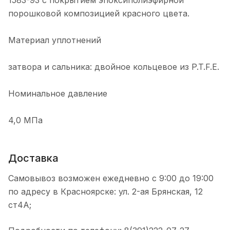
1583-93 с покрытием эпоксиполиэфирной
порошковой композицией красного цвета.
Материал уплотнений
затвора и сальника: двойное кольцевое из P.T.F.E.
Номинальное давление
4,0 МПа
Доставка
Самовывоз возможен ежедневно с 9:00 до 19:00
по адресу в Красноярске: ул. 2-ая Брянская, 12
ст4А;