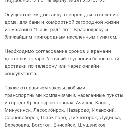
Подробности по телефону: 8(391)222-07-27
Осуществляем доставку товаров для отопления
дома, для бани и комфортной загородной жизни
из магазина "ПечьГрад" по г. Красноярску и
ближайшим пригородным населённым пунктам.
Необходимо согласование сроков и времени
доставки товара. Уточняйте условия бесплатной
доставки по телефону или через онлайн-
консультанта.
Также отправляем заказы любыми
транспортными компаниями в населенные пункты
и города Красноярского края: Ачинск, Канск,
Минусинск, Лесосибирск, Назарово, Иланский,
Сосновоборск, Шарыпово, Дивногорск, Дудинка,
Берёзовка, Боготол, Енисейск, Шушенское,