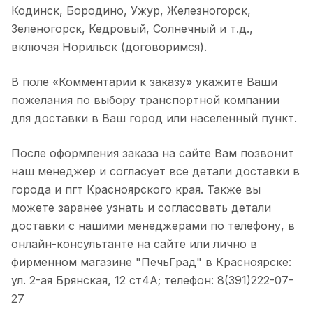
Кодинск, Бородино, Ужур, Железногорск,
Зеленогорск, Кедровый, Солнечный и т.д.,
включая Норильск (договоримся).
В поле «Комментарии к заказу» укажите Ваши
пожелания по выбору транспортной компании
для доставки в Ваш город или населенный пункт.
После оформления заказа на сайте Вам позвонит
наш менеджер и согласует все детали доставки в
города и пгт Красноярского края. Также вы
можете заранее узнать и согласовать детали
доставки с нашими менеджерами по телефону, в
онлайн-консультанте на сайте или лично в
фирменном магазине "ПечьГрад" в Красноярске:
ул. 2-ая Брянская, 12 ст4А; телефон: 8(391)222-07-
27