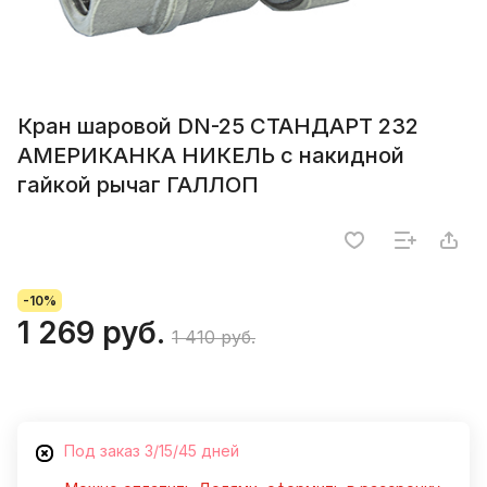
Кран шаровой DN-25 СТАНДАРТ 232
АМЕРИКАНКА НИКЕЛЬ с накидной
гайкой рычаг ГАЛЛОП
-10%
1 269 руб.
1 410 руб.
Под заказ 3/15/45 дней