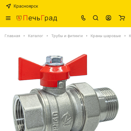
Красноярск
Главная
Каталог
Трубы и фитинги
Краны шаровые