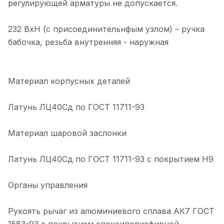
регулирующей арматуры не допускается.
232 ВхН (с присоединительнфым узлом) – ручка
бабочка, резьба внутренняя - наружная
Материал корпусных деталей
Латунь ЛЦ40Сд по ГОСТ 11711-93
Материал шаровой заслонки
Латунь ЛЦ40Сд по ГОСТ 11711-93 с покрытием Н9
Органы управления
Рукоять рычаг из алюминиевого сплава АК7 ГОСТ