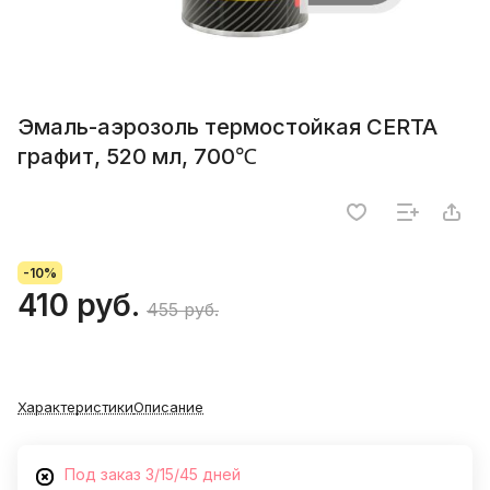
Эмаль-аэрозоль термостойкая CERTA
графит, 520 мл, 700℃
-10%
410 руб.
455 руб.
Характеристики
Описание
Под заказ 3/15/45 дней