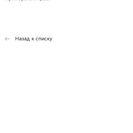
Назад к списку