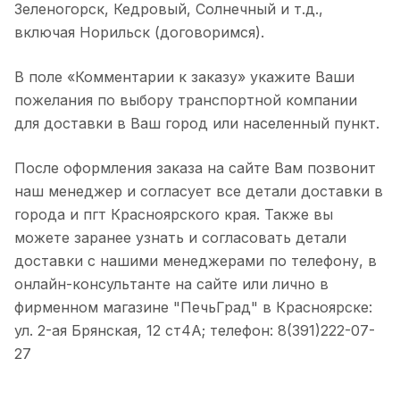
Зеленогорск, Кедровый, Солнечный и т.д.,
включая Норильск (договоримся).
В поле «Комментарии к заказу» укажите Ваши
пожелания по выбору транспортной компании
для доставки в Ваш город или населенный пункт.
После оформления заказа на сайте Вам позвонит
наш менеджер и согласует все детали доставки в
города и пгт Красноярского края. Также вы
можете заранее узнать и согласовать детали
доставки с нашими менеджерами по телефону, в
онлайн-консультанте на сайте или лично в
фирменном магазине "ПечьГрад" в Красноярске:
ул. 2-ая Брянская, 12 ст4А; телефон: 8(391)222-07-
27