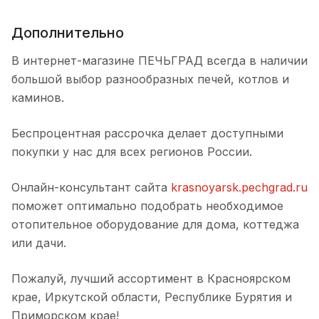
Дополнительно
В интернет-магазине ПЕЧЬГРАД всегда в наличии
большой выбор разнообразных печей, котлов и
каминов.
Беспроцентная рассрочка делает доступными
покупки у нас для всех регионов России.
Онлайн-консультант сайта
krasnoyarsk.pechgrad.ru
поможет оптимально подобрать необходимое
отопительное оборудование для дома, коттеджа
или дачи.
Пожалуй, лучший ассортимент в Красноярском
крае, Иркутской области, Республике Бурятия и
Приморском крае!