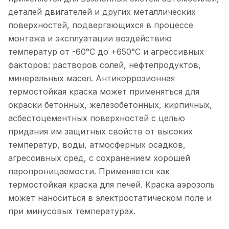
деталей двигателей и других металлических
поверхностей, подвергающихся в процессе
монтажа и эксплуатации воздействию
температур от -60°С до +650°С и агрессивных
факторов: растворов солей, нефтепродуктов,
минеральных масел. Антикоррозионная
термостойкая краска может применяться для
окраски бетонных, железобетонных, кирпичных,
асбестоцементных поверхностей с целью
придания им защитных свойств от высоких
температур, воды, атмосферных осадков,
агрессивных сред, с сохранением хорошей
паропроницаемости. Применяется как
термостойкая краска для печей. Краска аэрозоль
может наноситься в электростатическом поле и
при минусовых температурах.