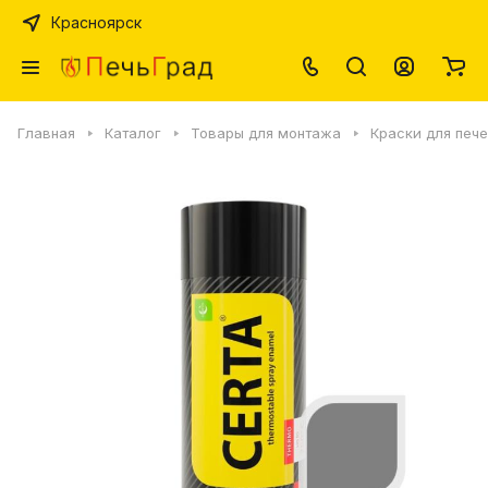
Красноярск
Главная
Каталог
Товары для монтажа
Краски для печ