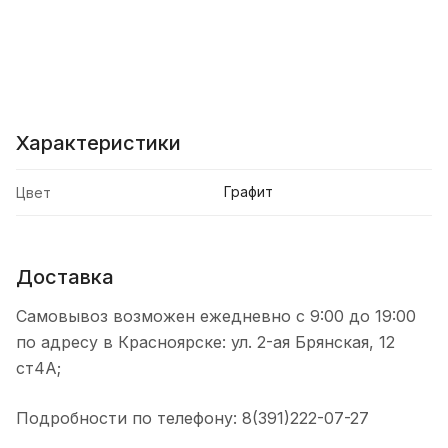
Характеристики
Графит
Цвет
Доставка
Самовывоз возможен ежедневно с 9:00 до 19:00
по адресу в Красноярске: ул. 2-ая Брянская, 12
ст4А;
Подробности по телефону: 8(391)222-07-27