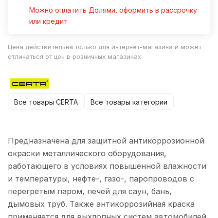
Можно оплатить Долями, оформить в рассрочку
или кредит
Цена действительна только для интернет-магазина и может
отличаться от цен в розничных магазинах
Все товары CERTA
Все товары категории
Предназначена для защитной антикоррозионной
окраски металлического оборудования,
работающего в условиях повышенной влажности
и температуры, нефте-, газо-, паропроводов с
перегретым паром, печей для саун, бань,
дымовых труб. Также антикоррозийная краска
применяется для выхлопных систем автомобилей,