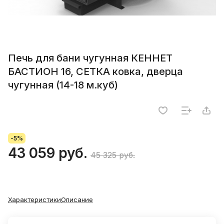
Печь для бани чугунная КЕННЕТ
БАСТИОН 16, СЕТКА ковка, дверца
чугунная (14-18 м.куб)
-5%
43 059 руб.
45 325 руб.
Характеристики
Описание