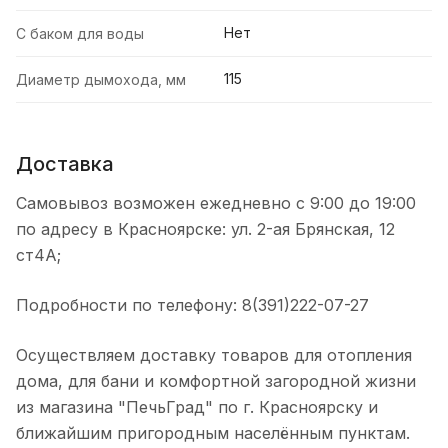
Нет
С баком для воды
115
Диаметр дымохода, мм
Доставка
Самовывоз возможен ежедневно с 9:00 до 19:00
по адресу в Красноярске: ул. 2-ая Брянская, 12
ст4А;
Подробности по телефону: 8(391)222-07-27
Осуществляем доставку товаров для отопления
дома, для бани и комфортной загородной жизни
из магазина "ПечьГрад" по г. Красноярску и
ближайшим пригородным населённым пунктам.