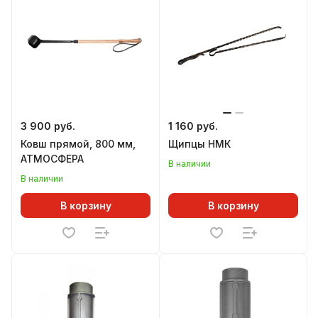
3 900 руб.
1 160 руб.
Ковш прямой, 800 мм,
Щипцы НМК
АТМОСФЕРА
В наличии
В наличии
В корзину
В корзину