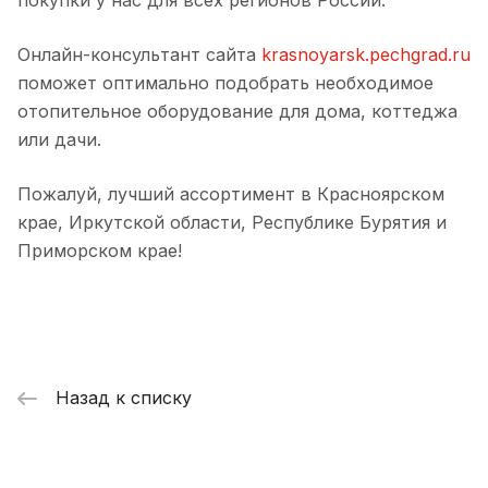
покупки у нас для всех регионов России.
Онлайн-консультант сайта
krasnoyarsk.pechgrad.ru
поможет оптимально подобрать необходимое
отопительное оборудование для дома, коттеджа
или дачи.
Пожалуй, лучший ассортимент в Красноярском
крае, Иркутской области, Республике Бурятия и
Приморском крае!
Назад к списку