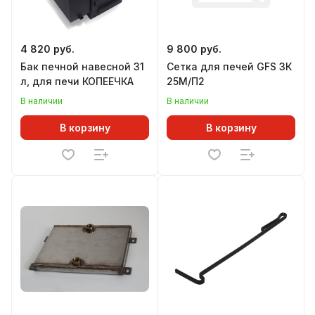
4 820 руб.
9 800 руб.
Бак печной навесной 31
Сетка для печей GFS ЗК
л, для печи КОПЕЕЧКА
25М/П2
В наличии
В наличии
В корзину
В корзину