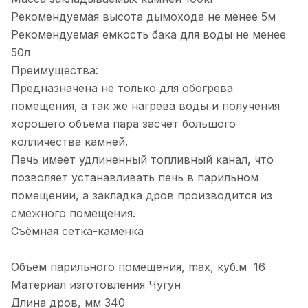
Рекомендуемая высота дымохода не менее 5м
Рекомендуемая емкость бака для воды не менее
50л
Преимущества:
Предназначена не только для обогрева
помещения, а так же нагрева воды и получения
хорошего объема пара засчет большого
колличества камней.
Печь имеет удлиненный топливный канал, что
позволяет устанавливать печь в парильном
помещении, а закладка дров производится из
смежного помещения.
Съёмная сетка-каменка
Объем парильного помещения, max, куб.м 16
Материал изготовления Чугун
Длина дров, мм 340