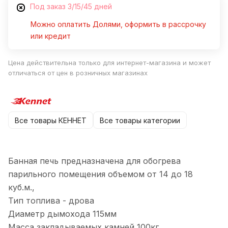
Под заказ 3/15/45 дней
Можно оплатить Долями, оформить в рассрочку
или кредит
Цена действительна только для интернет-магазина и может
отличаться от цен в розничных магазинах
Все товары КЕННЕТ
Все товары категории
Банная печь предназначена для обогрева
парильного помещения объемом от 14 до 18
куб.м.,
Тип топлива - дрова
Диаметр дымохода 115мм
Масса закладываемых камней 100кг