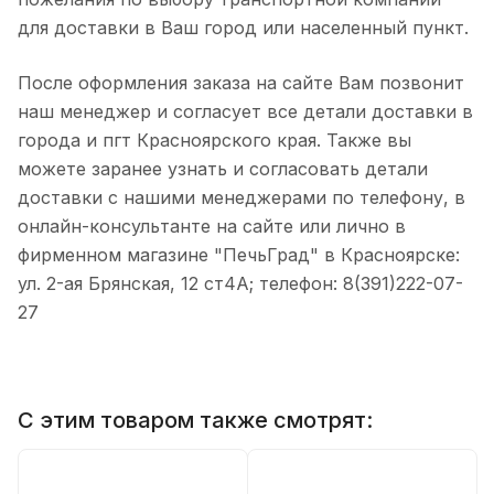
для доставки в Ваш город или населенный пункт.
После оформления заказа на сайте Вам позвонит
наш менеджер и согласует все детали доставки в
города и пгт Красноярского края. Также вы
можете заранее узнать и согласовать детали
доставки с нашими менеджерами по телефону, в
онлайн-консультанте на сайте или лично в
фирменном магазине "ПечьГрад" в Красноярске:
ул. 2-ая Брянская, 12 ст4А; телефон: 8(391)222-07-
27
С этим товаром также смотрят: