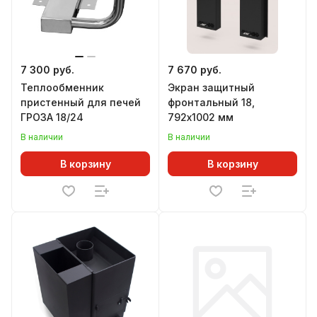
7 300 руб.
7 670 руб.
Теплообменник
Экран защитный
пристенный для печей
фронтальный 18,
ГРОЗА 18/24
792х1002 мм
В наличии
В наличии
В корзину
В корзину