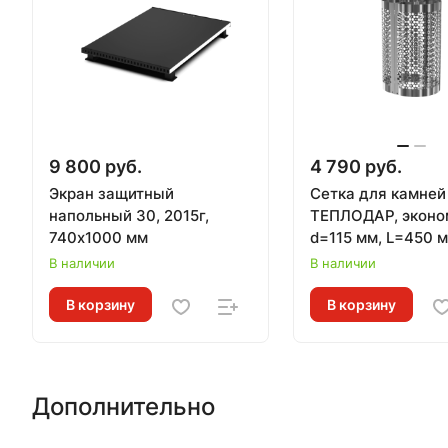
9 800 руб.
4 790 руб.
Экран защитный
Сетка для камней
напольный 30, 2015г,
ТЕПЛОДАР, эконо
740х1000 мм
d=115 мм, L=450 
В наличии
В наличии
В корзину
В корзину
Дополнительно