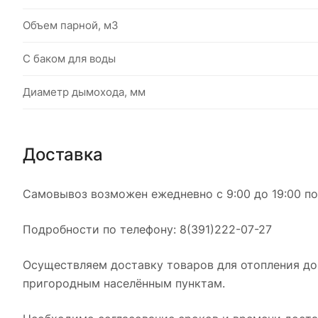
Объем парной, м3
С баком для воды
Диаметр дымохода, мм
Доставка
Самовывоз возможен ежедневно с 9:00 до 19:00 по а
Подробности по телефону: 8(391)222-07-27
Осуществляем доставку товаров для отопления дом
пригородным населённым пунктам.