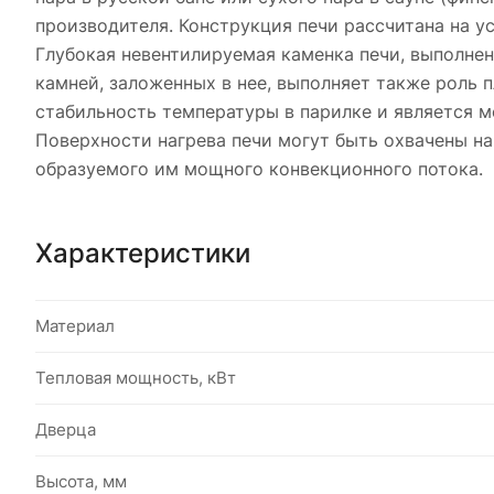
производителя. Конструкция печи рассчитана на 
Глубокая невентилируемая каменка печи, выполне
камней, заложенных в нее, выполняет также роль 
стабильность температуры в парилке и является 
Поверхности нагрева печи могут быть охвачены на
образуемого им мощного конвекционного потока.
Характеристики
Материал
Тепловая мощность, кВт
Дверца
Высота, мм