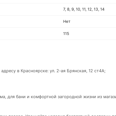
7, 8, 9, 10, 11, 12, 13, 14
Нет
115
дресу в Красноярске: ул. 2-ая Брянская, 12 ст4А;
а, для бани и комфортной загородной жизни из магази