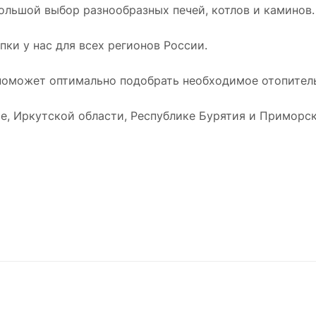
ольшой выбор разнообразных печей, котлов и каминов.
ки у нас для всех регионов России.
оможет оптимально подобрать необходимое отопитель
е, Иркутской области, Республике Бурятия и Приморск