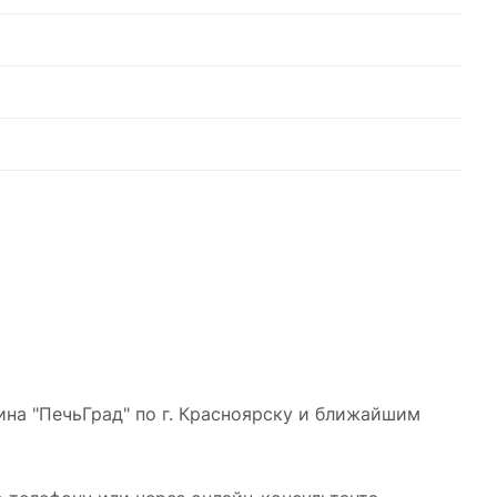
на "ПечьГрад" по г. Красноярску и ближайшим