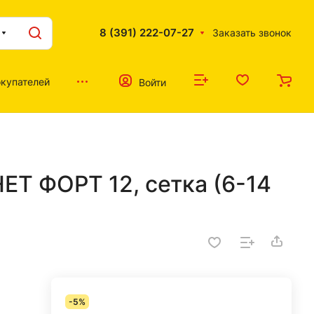
8 (391) 222-07-27
Заказать звонок
купателей
Войти
ЕТ ФОРТ 12, сетка (6-14
-5%