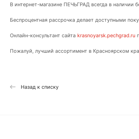
В интернет-магазине ПЕЧЬГРАД всегда в наличии б
Беспроцентная рассрочка делает доступными покуп
Онлайн-консультант сайта
krasnoyarsk.pechgrad.ru
п
Пожалуй, лучший ассортимент в Красноярском кра
Назад к списку