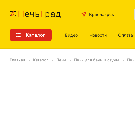
Красноярск
Каталог
Видео
Новости
Оплата
Главная
Каталог
Печи
Печи для бани и сауны
Печ