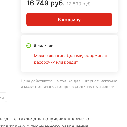
16 749 руб.
17 630 руб.
В корзину
В наличии
Можно оплатить Долями, оформить в
рассрочку или кредит
Цена действительна только для интернет-магазина
и может отличаться от цен в розничных магазинах
ии
 воды, а также для получения влажного
ается только с письменного разрешения