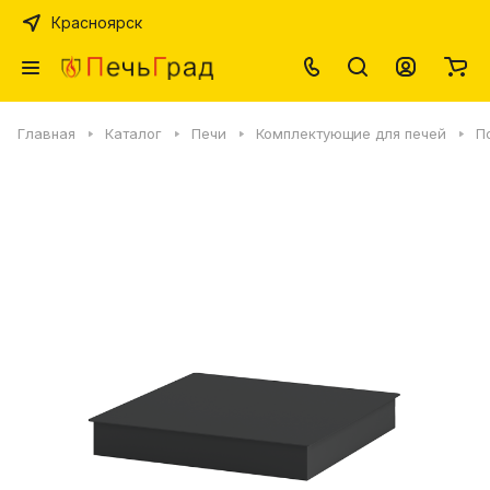
Красноярск
Главная
Каталог
Печи
Комплектующие для печей
П