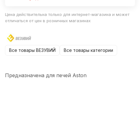
Цена действительна только для интернет-магазина и может
отличаться от цен в розничных магазинах
Все товары ВЕЗУВИЙ
Все товары категории
Предназначена для печей Aston