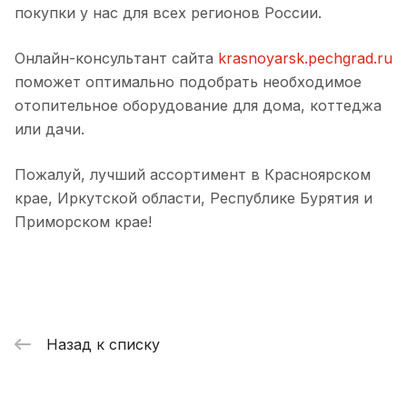
покупки у нас для всех регионов России.
Онлайн-консультант сайта
krasnoyarsk.pechgrad.ru
поможет оптимально подобрать необходимое
отопительное оборудование для дома, коттеджа
или дачи.
Пожалуй, лучший ассортимент в Красноярском
крае, Иркутской области, Республике Бурятия и
Приморском крае!
Назад к списку