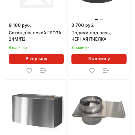
9 100 руб.
3 700 руб.
Сетка для печей ГРОЗА
Подиум под печь,
24М/П2
ЧЁРНАЯ ПЧЁЛКА
В наличии
В наличии
В корзину
В корзину