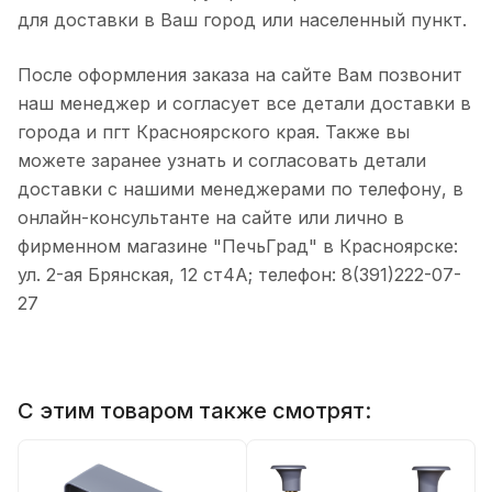
для доставки в Ваш город или населенный пункт.
После оформления заказа на сайте Вам позвонит
наш менеджер и согласует все детали доставки в
города и пгт Красноярского края. Также вы
можете заранее узнать и согласовать детали
доставки с нашими менеджерами по телефону, в
онлайн-консультанте на сайте или лично в
фирменном магазине "ПечьГрад" в Красноярске:
ул. 2-ая Брянская, 12 ст4А; телефон: 8(391)222-07-
27
С этим товаром также смотрят: