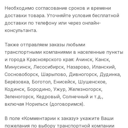
Необходимо согласование сроков и времени
доставки товара. Уточняйте условия бесплатной
доставки по телефону или через онлайн-
консультанта.
Также отправляем заказы любыми
транспортными компаниями в населенные пункты
и города Красноярского края: Ачинск, Канск,
Минусинск, Лесосибирск, Назарово, Иланский,
Сосновоборск, Шарыпово, Дивногорск, Дудинка,
Берёзовка, Боготол, Енисейск, Шушенское,
Кодинск, Бородино, Ужур, Железногорск,
Зеленогорск, Кедровый, Солнечный и т.д.,
включая Норильск (договоримся).
В поле «Комментарии к заказу» укажите Ваши
пожелания по выбору транспортной компании