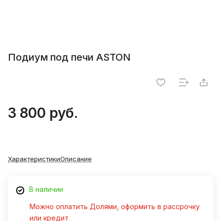
Подиум под печи ASTON
3 800 руб.
Характеристики
Описание
В наличии
Можно оплатить Долями, оформить в рассрочку
или кредит