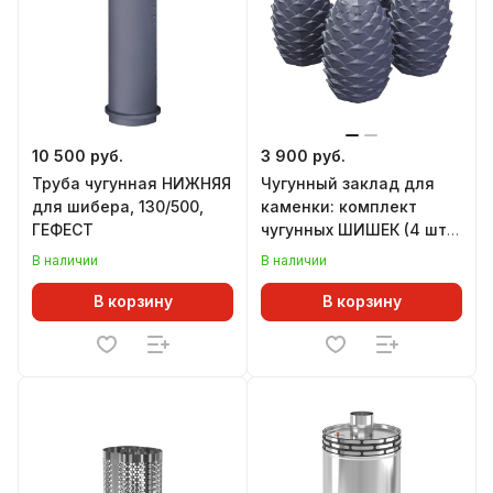
10 500 руб.
3 900 руб.
Труба чугунная НИЖНЯЯ
Чугунный заклад для
для шибера, 130/500,
каменки: комплект
ГЕФЕСТ
чугунных ШИШЕК (4 шт),
ГЕФЕСТ
В наличии
В наличии
В корзину
В корзину