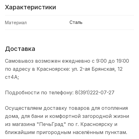
Характеристики
Сталь
Материал
Доставка
Самовывоз возможен ежедневно с 9:00 до 19:00
по адресу в Красноярске: ул. 2-ая Брянская, 12
ст4А;
Подробности по телефону: 8(391)222-07-27
Осуществляем доставку товаров для отопления
дома, для бани и комфортной загородной жизни
из магазина "ПечьГрад" по г. Красноярску и
ближайшим пригородным населённым пунктам.