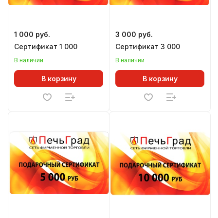
1 000 руб.
3 000 руб.
Сертификат 1 000
Сертификат 3 000
В наличии
В наличии
В корзину
В корзину