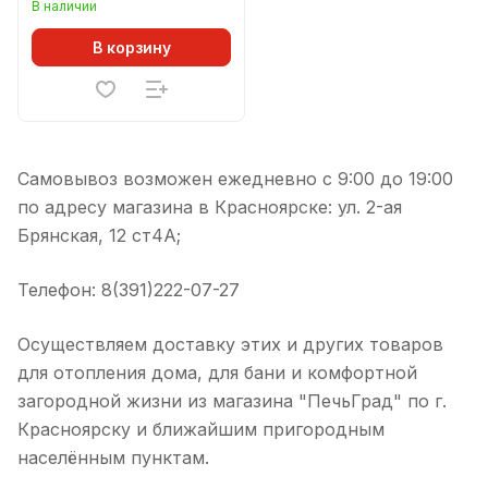
В наличии
В корзину
Самовывоз возможен ежедневно с 9:00 до 19:00
по адресу магазина в Красноярске: ул. 2-ая
Брянская, 12 ст4А;
Телефон: 8(391)222-07-27
Осуществляем доставку этих и других товаров
для отопления дома, для бани и комфортной
загородной жизни из магазина "ПечьГрад" по г.
Красноярску и ближайшим пригородным
населённым пунктам.