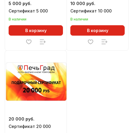
5 000 руб.
10 000 руб.
Сертификат 5 000
Сертификат 10 000
В наличии
В наличии
В корзину
В корзину
20 000 руб.
Сертификат 20 000