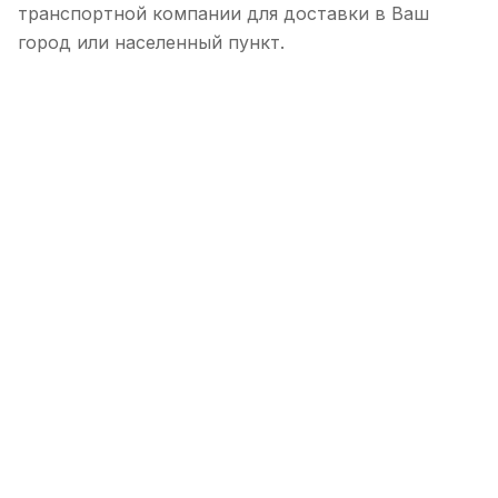
транспортной компании для доставки в Ваш
город или населенный пункт.