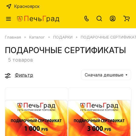
Красноярск
Главная
Каталог
ПОДАРКИ
ПОДАРОЧНЫЕ СЕРТИФИКА
ПОДАРОЧНЫЕ СЕРТИФИКАТЫ
5 товаров
Фильтр
Сначала дешевые