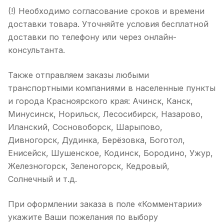
(!) Необходимо согласование сроков и времени
доставки товара. Уточняйте условия бесплатной
доставки по телефону или через онлайн-
консультанта.
Также отправляем заказы любыми
транспортными компаниями в населенные пункты
и города Красноярского края: Ачинск, Канск,
Минусинск, Норильск, Лесосибирск, Назарово,
Иланский, Сосновоборск, Шарыпово,
Дивногорск, Дудинка, Берёзовка, Боготол,
Енисейск, Шушенское, Кодинск, Бородино, Ужур,
Железногорск, Зеленогорск, Кедровый,
Солнечный и т.д.
При оформлении заказа в поле «Комментарии»
укажите Ваши пожелания по выбору