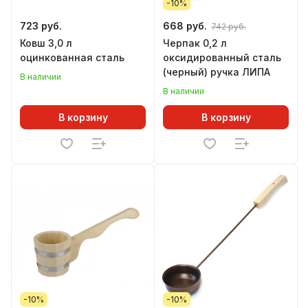
-10%
723 руб.
668 руб.
742 руб.
Ковш 3,0 л
Черпак 0,2 л
оцинкованная сталь
оксидированный сталь
(черный) ручка ЛИПА
В наличии
В наличии
В корзину
В корзину
-10%
-10%