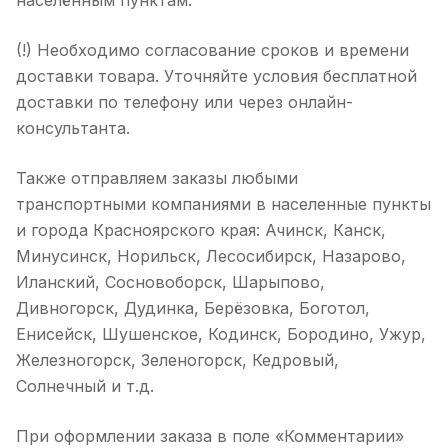
населённым пунктам.
(!) Необходимо согласование сроков и времени
доставки товара. Уточняйте условия бесплатной
доставки по телефону или через онлайн-
консультанта.
Также отправляем заказы любыми
транспортными компаниями в населенные пункты
и города Красноярского края: Ачинск, Канск,
Минусинск, Норильск, Лесосибирск, Назарово,
Иланский, Сосновоборск, Шарыпово,
Дивногорск, Дудинка, Берёзовка, Боготол,
Енисейск, Шушенское, Кодинск, Бородино, Ужур,
Железногорск, Зеленогорск, Кедровый,
Солнечный и т.д.
При оформлении заказа в поле «Комментарии»