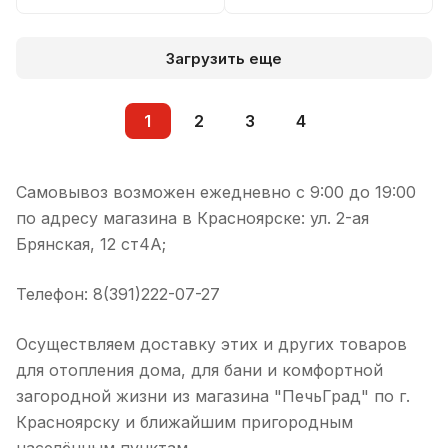
Загрузить еще
1
2
3
4
Самовывоз возможен ежедневно с 9:00 до 19:00
по адресу магазина в Красноярске: ул. 2-ая
Брянская, 12 ст4А;
Телефон: 8(391)222-07-27
Осуществляем доставку этих и других товаров
для отопления дома, для бани и комфортной
загородной жизни из магазина "ПечьГрад" по г.
Красноярску и ближайшим пригородным