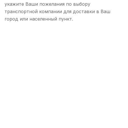
укажите Ваши пожелания по выбору
транспортной компании для доставки в Ваш
город или населенный пункт.