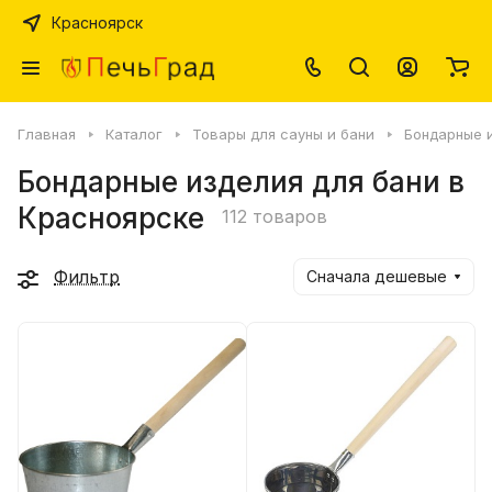
Красноярск
Главная
Каталог
Товары для сауны и бани
Бондарные 
Бондарные изделия для бани в
Красноярске
112 товаров
Фильтр
Сначала дешевые