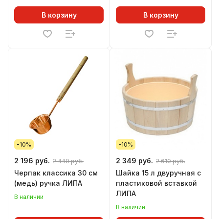
В корзину
В корзину
-10%
-10%
2 196 руб.
2 349 руб.
2 440 руб.
2 610 руб.
Черпак классика 30 см
Шайка 15 л двуручная с
(медь) ручка ЛИПА
пластиковой вставкой
ЛИПА
В наличии
В наличии