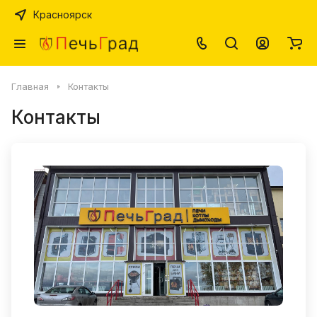
Красноярск
Главная
Контакты
Контакты