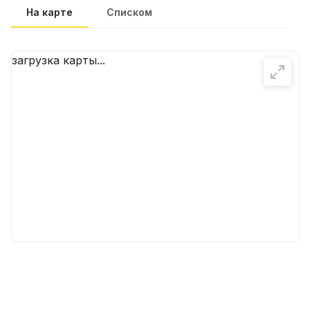
На карте
Списком
загрузка карты...