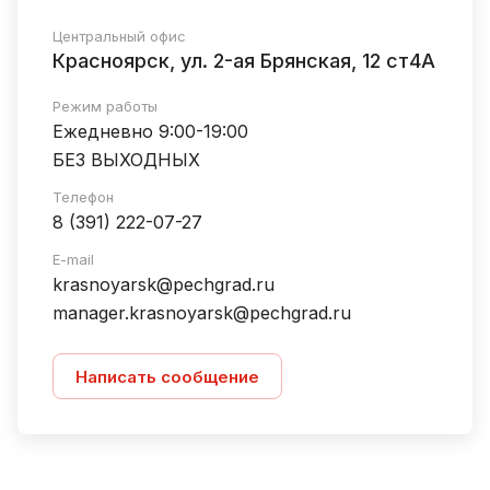
Центральный офис
Красноярск, ул. 2-ая Брянская, 12 ст4А
Режим работы
Ежедневно 9:00-19:00
БЕЗ ВЫХОДНЫХ
Телефон
8 (391) 222-07-27
E-mail
krasnoyarsk@pechgrad.ru
manager.krasnoyarsk@pechgrad.ru
Написать сообщение