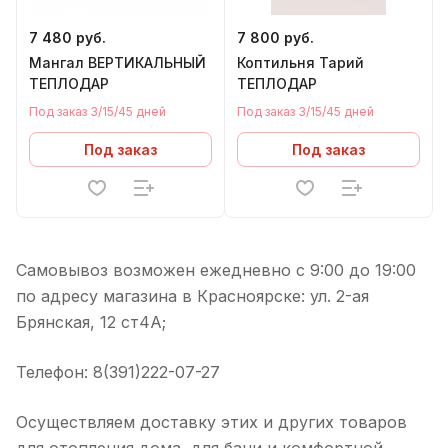
7 480 руб.
7 800 руб.
Мангал ВЕРТИКАЛЬНЫЙ
Коптильня Тарий
ТЕПЛОДАР
ТЕПЛОДАР
Под заказ 3/15/45 дней
Под заказ 3/15/45 дней
Под заказ
Под заказ
Самовывоз возможен ежедневно с 9:00 до 19:00
по адресу магазина в Красноярске: ул. 2-ая
Брянская, 12 ст4А;
Телефон: 8(391)222-07-27
Осуществляем доставку этих и других товаров