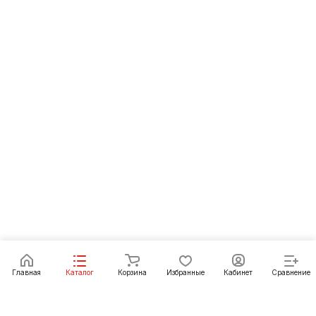
Главная
Каталог
Корзина
Избранные
Кабинет
Сравнение
Как купить