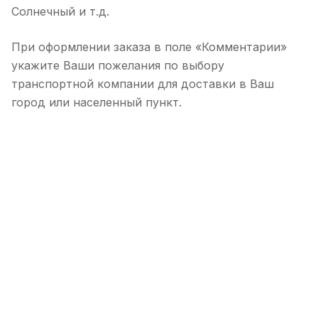
Солнечный и т.д.
При оформлении заказа в поле «Комментарии»
укажите Ваши пожелания по выбору
транспортной компании для доставки в Ваш
город или населенный пункт.