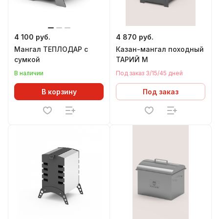
4 100 руб.
4 870 руб.
Мангал ТЕПЛОДАР с
Казан-мангал походный
сумкой
ТАРИЙ М
В наличии
Под заказ 3/15/45 дней
В корзину
Под заказ