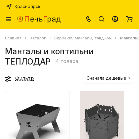
Красноярск
Главная
Каталог
Барбекю, мангалы, тандыры
Мангалы,
Мангалы и коптильни
ТЕПЛОДАР
4 товара
Фильтр
Сначала дешевые