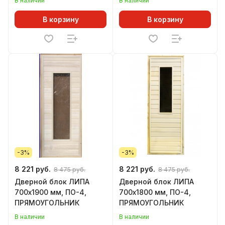
В наличии
В наличии
В корзину
В корзину
-3%
-3%
8 221 руб.
8 221 руб.
8 475 руб.
8 475 руб.
Дверной блок ЛИПА
Дверной блок ЛИПА
700х1900 мм, ПО-4,
700х1800 мм, ПО-4,
ПРЯМОУГОЛЬНИК
ПРЯМОУГОЛЬНИК
В наличии
В наличии