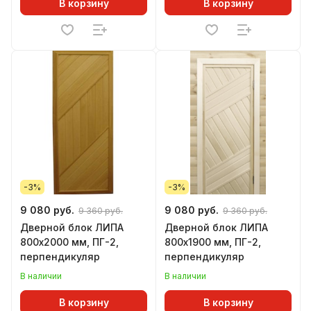
В корзину
В корзину
-3%
-3%
9 080 руб.
9 080 руб.
9 360 руб.
9 360 руб.
Дверной блок ЛИПА
Дверной блок ЛИПА
800х2000 мм, ПГ-2,
800х1900 мм, ПГ-2,
перпендикуляр
перпендикуляр
В наличии
В наличии
В корзину
В корзину