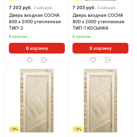
7 203 руб.
7 203 руб.
7 425 руб.
7 425 руб.
Дверь входная СОСНА
Дверь входная СОСНА
800 х 2000 утепленная
800 х 2000 утепленная
ТИП-2
ТИП-1 КОСЫНКА
В наличии
В наличии
В корзину
В корзину
-3%
-3%