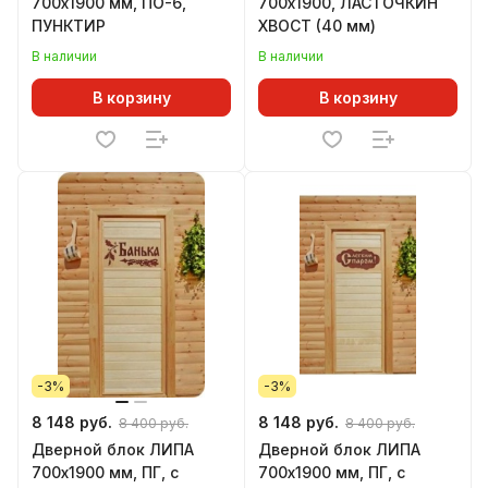
700х1900 мм, ПО-6,
700х1900, ЛАСТОЧКИН
ПУНКТИР
ХВОСТ (40 мм)
В наличии
В наличии
В корзину
В корзину
-3%
-3%
8 148 руб.
8 148 руб.
8 400 руб.
8 400 руб.
Дверной блок ЛИПА
Дверной блок ЛИПА
700х1900 мм, ПГ, с
700х1900 мм, ПГ, с