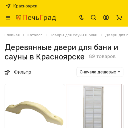
Красноярск
Главная
Каталог
Товары для сауны и бани
Двери для б
Деревянные двери для бани и
сауны в Красноярске
89 товаров
Фильтр
Сначала дешевые