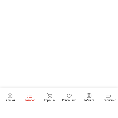
Главная
Каталог
Корзина
Избранные
Кабинет
Сравнение
Как купить