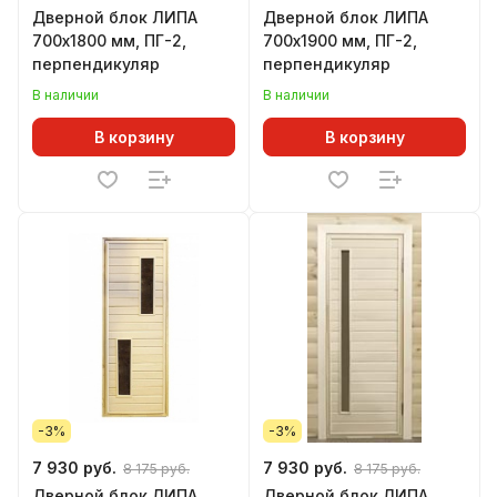
Дверной блок ЛИПА
Дверной блок ЛИПА
700х1800 мм, ПГ-2,
700х1900 мм, ПГ-2,
перпендикуляр
перпендикуляр
В наличии
В наличии
В корзину
В корзину
-3%
-3%
7 930 руб.
7 930 руб.
8 175 руб.
8 175 руб.
Дверной блок ЛИПА
Дверной блок ЛИПА