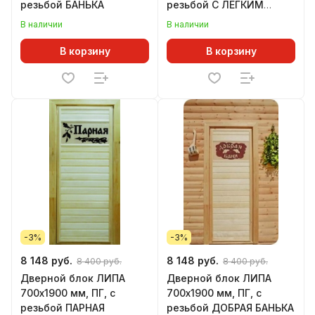
резьбой БАНЬКА
резьбой С ЛЕГКИМ
ПАРОМ
В наличии
В наличии
В корзину
В корзину
-3%
-3%
8 148 руб.
8 148 руб.
8 400 руб.
8 400 руб.
Дверной блок ЛИПА
Дверной блок ЛИПА
700х1900 мм, ПГ, с
700х1900 мм, ПГ, с
резьбой ПАРНАЯ
резьбой ДОБРАЯ БАНЬКА