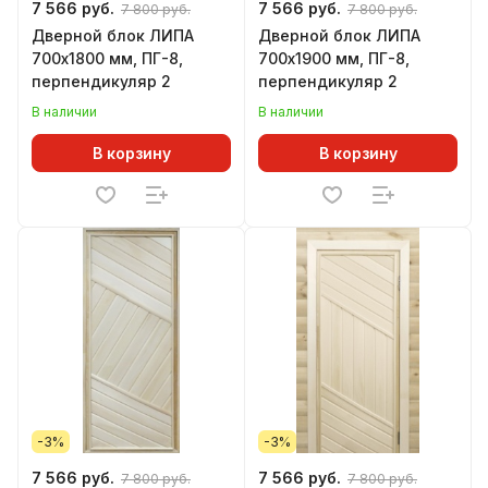
7 566 руб.
7 566 руб.
7 800 руб.
7 800 руб.
Дверной блок ЛИПА
Дверной блок ЛИПА
700х1800 мм, ПГ-8,
700х1900 мм, ПГ-8,
перпендикуляр 2
перпендикуляр 2
В наличии
В наличии
В корзину
В корзину
-3%
-3%
7 566 руб.
7 566 руб.
7 800 руб.
7 800 руб.