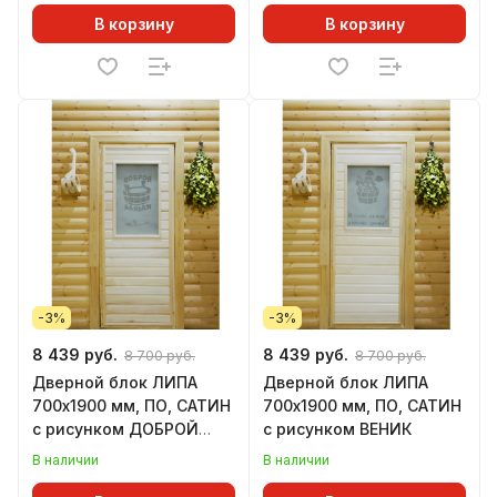
В корзину
В корзину
-3%
-3%
8 439 руб.
8 439 руб.
8 700 руб.
8 700 руб.
Дверной блок ЛИПА
Дверной блок ЛИПА
700х1900 мм, ПО, САТИН
700х1900 мм, ПО, САТИН
с рисунком ДОБРОЙ
с рисунком ВЕНИК
БАНЬКИ
В наличии
В наличии