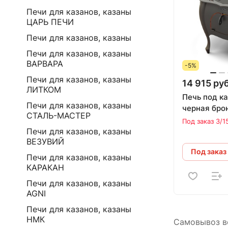
Печи для казанов, казаны
ЦАРЬ ПЕЧИ
Печи для казанов, казаны
Печи для казанов, казаны
ВАРВАРА
-5%
Печи для казанов, казаны
14 915 руб
ЛИТКОМ
Печь под к
Печи для казанов, казаны
черная бро
СТАЛЬ-МАСТЕР
Под заказ 3/1
Печи для казанов, казаны
ВЕЗУВИЙ
Под заказ
Печи для казанов, казаны
КАРАКАН
Печи для казанов, казаны
AGNI
Печи для казанов, казаны
НМК
Самовывоз во