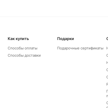
Как купить
Подарки
Способы оплаты
Подарочные сертификаты
Способы доставки