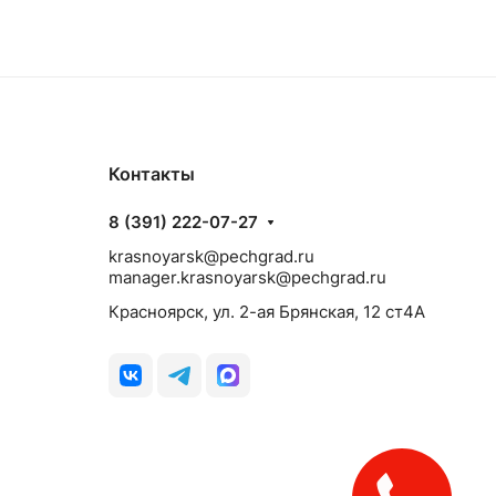
Контакты
8 (391) 222-07-27
krasnoyarsk@pechgrad.ru
manager.krasnoyarsk@pechgrad.ru
Красноярск, ул. 2-ая Брянская, 12 ст4А