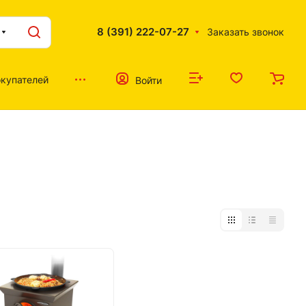
8 (391) 222-07-27
Заказать звонок
купателей
Войти