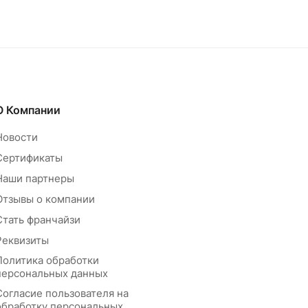
О Компании
Новости
Сертификаты
Наши партнеры
Отзывы о компании
Стать франчайзи
Реквизиты
Политика обработки
персональных данных
Согласие пользователя на
обработку персональных