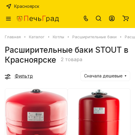
Красноярск
Главная
Каталог
Котлы
Расширительные баки
Расш
Расширительные баки STOUT в
Красноярске
2 товара
Фильтр
Сначала дешевые