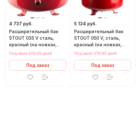
4 737 руб.
5 124 руб.
Расширительный бак
Расширительный бак
STOUT 035 V cталь,
STOUT 050 V, cталь,
красный (на ножках,
красный (на ножках,
выход сбоку)
выход сверху)
Под заказ 3/15/45 дней
Под заказ 3/15/45 дней
Под заказ
Под заказ