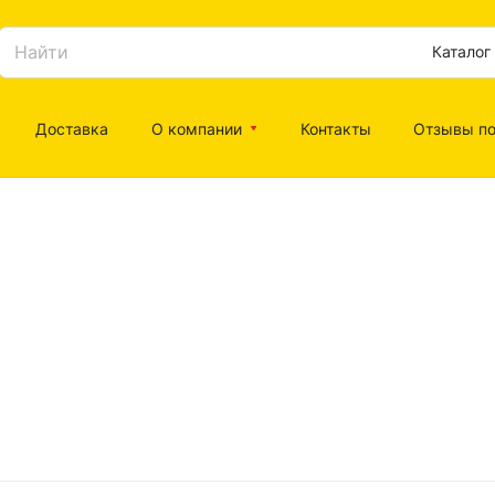
Каталог
Доставка
О компании
Контакты
Отзывы по