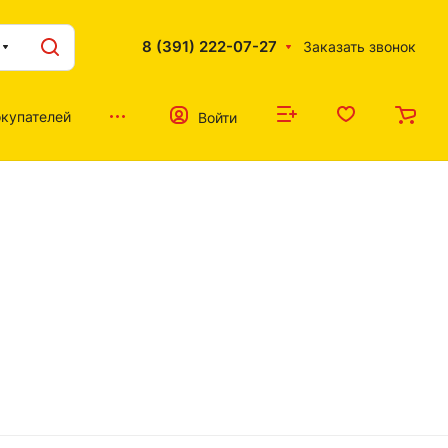
8 (391) 222-07-27
Заказать звонок
купателей
Войти