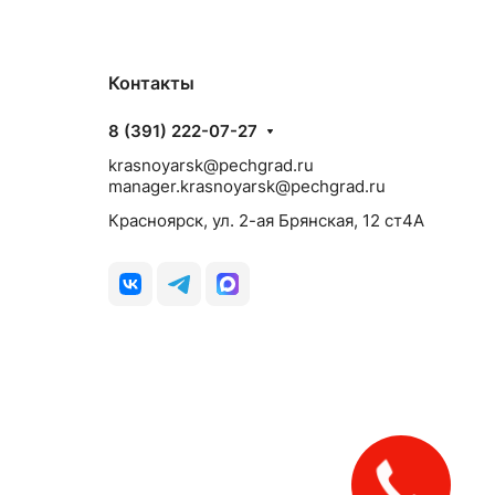
Контакты
8 (391) 222-07-27
krasnoyarsk@pechgrad.ru
manager.krasnoyarsk@pechgrad.ru
Красноярск, ул. 2-ая Брянская, 12 ст4А