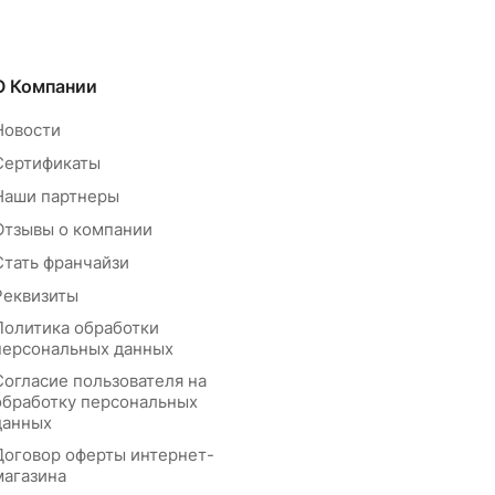
О Компании
Новости
Сертификаты
Наши партнеры
Отзывы о компании
Стать франчайзи
Реквизиты
Политика обработки
персональных данных
Согласие пользователя на
обработку персональных
данных
Договор оферты интернет-
магазина