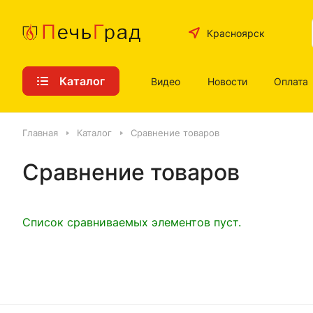
Красноярск
Каталог
Видео
Новости
Оплата
Главная
Каталог
Сравнение товаров
Сравнение товаров
Список сравниваемых элементов пуст.