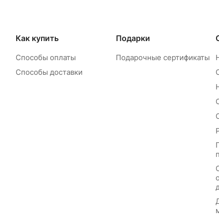
Как купить
Подарки
Способы оплаты
Подарочные сертификаты
Способы доставки