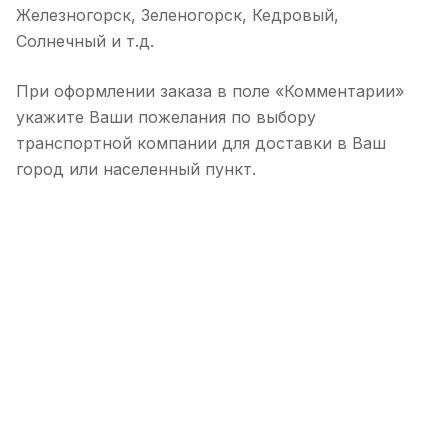
Железногорск, Зеленогорск, Кедровый,
Солнечный и т.д.
При оформлении заказа в поле «Комментарии»
укажите Ваши пожелания по выбору
транспортной компании для доставки в Ваш
город или населенный пункт.