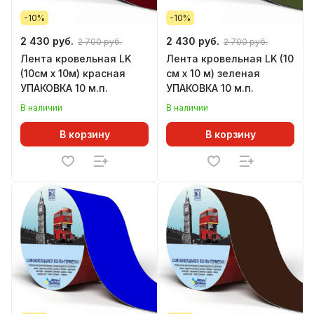
-10%
-10%
2 430 руб.
2 430 руб.
2 700 руб.
2 700 руб.
Лента кровельная LK
Лента кровельная LK (10
(10см х 10м) красная
см х 10 м) зеленая
УПАКОВКА 10 м.п.
УПАКОВКА 10 м.п.
В наличии
В наличии
В корзину
В корзину