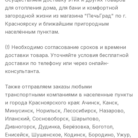
для отопления дома, для бани и комфортной
загородной жизни из магазина "ПечьГрад" по г.
Красноярску и ближайшим пригородным
населённым пунктам.
(!) Необходимо согласование сроков и времени
доставки товара. Уточняйте условия бесплатной
доставки по телефону или через онлайн-
консультанта.
Также отправляем заказы любыми
транспортными компаниями в населенные пункты
и города Красноярского края: Ачинск, Канск,
Минусинск, Норильск, Лесосибирск, Назарово,
Иланский, Сосновоборск, Шарыпово,
Дивногорск, Дудинка, Берёзовка, Боготол,
Енисейск, Шушенское, Кодинск, Бородино, Ужур,