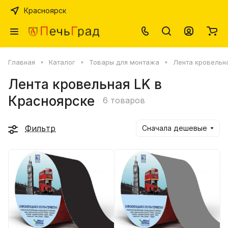
Красноярск
Главная
Каталог
Товары для монтажа
Лента кровельн
Лента кровельная LK в
Красноярске
6 товаров
Фильтр
Сначала дешевые