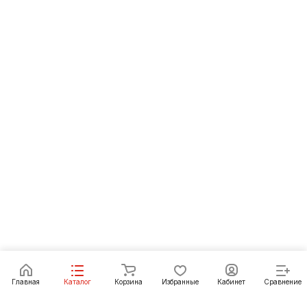
Главная
Каталог
Корзина
Избранные
Кабинет
Сравнение