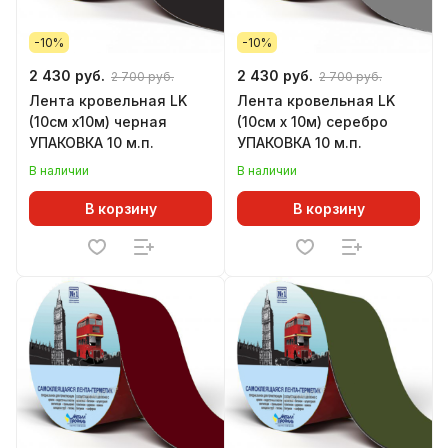
-10%
-10%
2 430 руб.
2 430 руб.
2 700 руб.
2 700 руб.
Лента кровельная LK
Лента кровельная LK
(10см х10м) черная
(10см х 10м) серебро
УПАКОВКА 10 м.п.
УПАКОВКА 10 м.п.
В наличии
В наличии
В корзину
В корзину