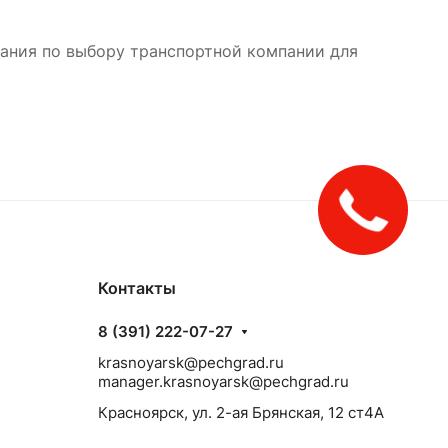
ания по выбору транспортной компании для
Закажите
звонок!
Контакты
8 (391) 222-07-27
krasnoyarsk@pechgrad.ru
manager.krasnoyarsk@pechgrad.ru
Красноярск, ул. 2-ая Брянская, 12 ст4А