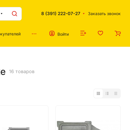
8 (391) 222-07-27
Заказать звонок
купателей
Войти
ке
16 товаров