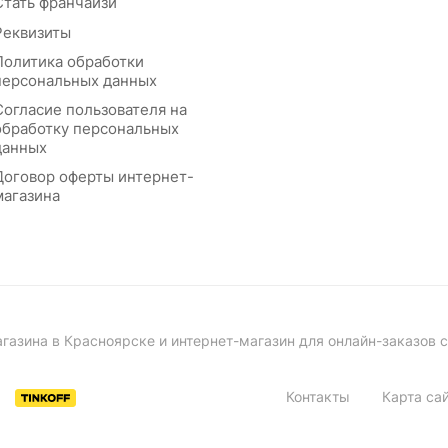
Стать франчайзи
Реквизиты
Политика обработки
персональных данных
Согласие пользователя на
обработку персональных
данных
Договор оферты интернет-
магазина
азина в Красноярске и интернет-магазин для онлайн-заказов 
Контакты
Карта са