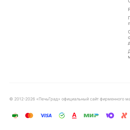
© 2012-2026 «ПечьГрад» официальный сайт фирменного маг