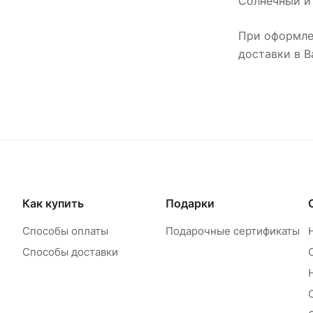
Солнечный и 
При оформле
доставки в В
Как купить
Подарки
Способы оплаты
Подарочные сертификаты
Способы доставки