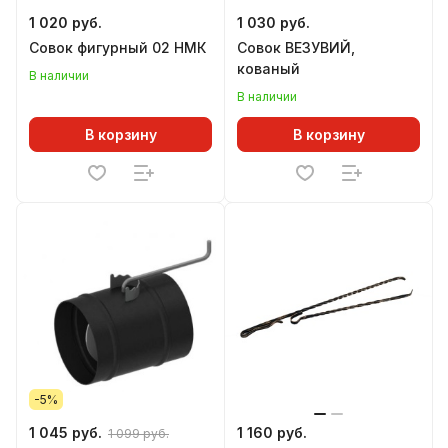
1 020 руб.
1 030 руб.
Совок фигурный 02 НМК
Совок ВЕЗУВИЙ,
кованый
В наличии
В наличии
В корзину
В корзину
-5%
1 045 руб.
1 160 руб.
1 099 руб.