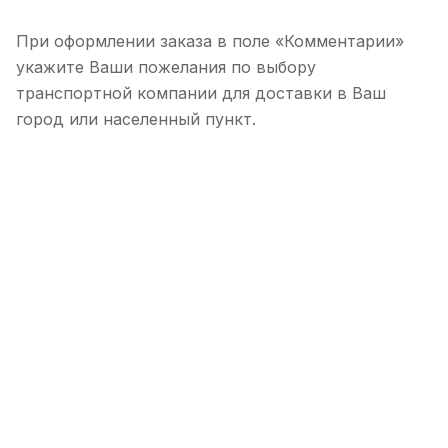
При оформлении заказа в поле «Комментарии»
укажите Ваши пожелания по выбору
транспортной компании для доставки в Ваш
город или населенный пункт.