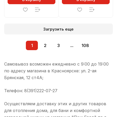
Загрузить еще
1
2
3
...
108
Самовывоз возможен ежедневно с 9:00 до 19:00
по адресу магазина в Красноярске: ул. 2-ая
Брянская, 12 ст4А;
Телефон: 8(391)222-07-27
Осуществляем доставку этих и других товаров
для отопления дома, для бани и комфортной