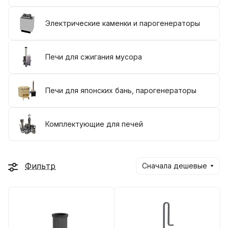
Электрические каменки и парогенераторы
Печи для сжигания мусора
Печи для японских бань, парогенераторы
Комплектующие для печей
Фильтр
Сначала дешевые