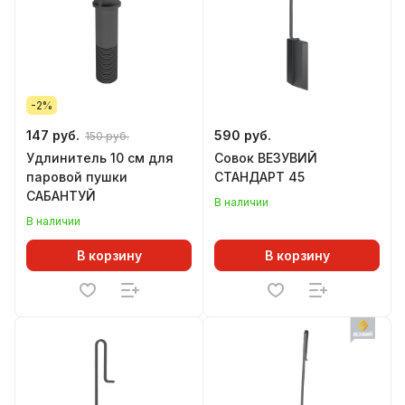
-2%
147 руб.
590 руб.
150 руб.
Удлинитель 10 см для
Совок ВЕЗУВИЙ
паровой пушки
СТАНДАРТ 45
САБАНТУЙ
В наличии
В наличии
В корзину
В корзину