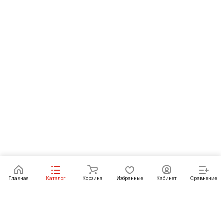
Главная
Каталог
Корзина
Избранные
Кабинет
Сравнение
Как купить