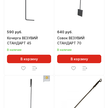
590 руб.
640 руб.
Кочерга ВЕЗУВИЙ
Совок ВЕЗУВИЙ
СТАНДАРТ 45
СТАНДАРТ 70
В наличии
В наличии
В корзину
В корзину