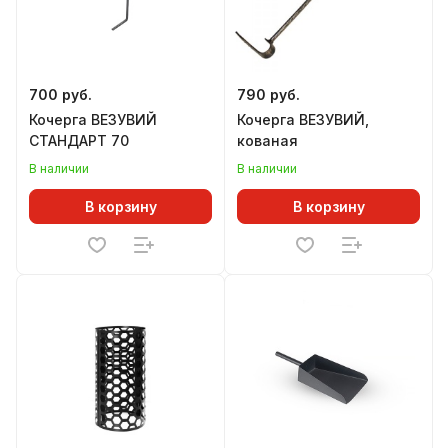
700 руб.
790 руб.
Кочерга ВЕЗУВИЙ
Кочерга ВЕЗУВИЙ,
СТАНДАРТ 70
кованая
В наличии
В наличии
В корзину
В корзину