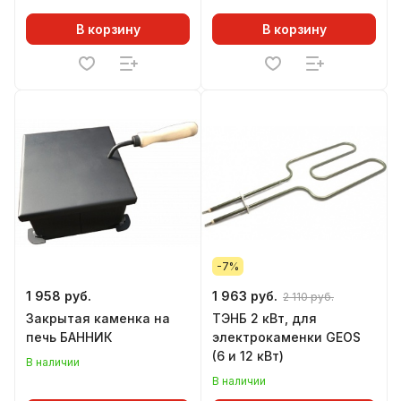
В корзину
В корзину
-7%
1 958 руб.
1 963 руб.
2 110 руб.
Закрытая каменка на
ТЭНБ 2 кВт, для
печь БАННИК
электрокаменки GEOS
(6 и 12 кВт)
В наличии
В наличии