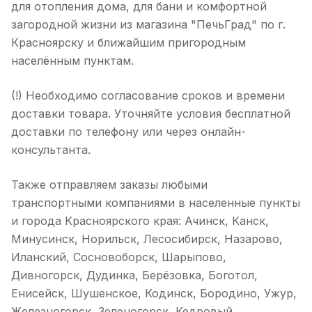
для отопления дома, для бани и комфортной
загородной жизни из магазина "ПечьГрад" по г.
Красноярску и ближайшим пригородным
населённым пунктам.
(!) Необходимо согласование сроков и времени
доставки товара. Уточняйте условия бесплатной
доставки по телефону или через онлайн-
консультанта.
Также отправляем заказы любыми
транспортными компаниями в населенные пункты
и города Красноярского края: Ачинск, Канск,
Минусинск, Норильск, Лесосибирск, Назарово,
Иланский, Сосновоборск, Шарыпово,
Дивногорск, Дудинка, Берёзовка, Боготол,
Енисейск, Шушенское, Кодинск, Бородино, Ужур,
Железногорск, Зеленогорск, Кедровый,