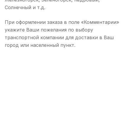
Солнечный и т.д.
При оформлении заказа в поле «Комментарии»
укажите Ваши пожелания по выбору
транспортной компании для доставки в Ваш
город или населенный пункт.