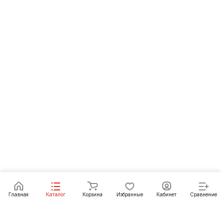
Главная
Каталог
Корзина
Избранные
Кабинет
Сравнение
Как купить