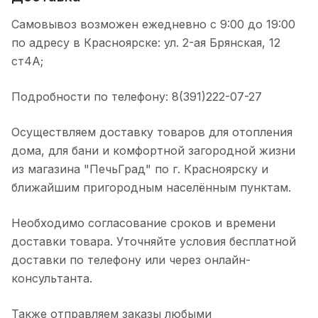
Самовывоз возможен ежедневно с 9:00 до 19:00
по адресу в Красноярске: ул. 2-ая Брянская, 12
ст4А;
Подробности по телефону: 8(391)222-07-27
Осуществляем доставку товаров для отопления
дома, для бани и комфортной загородной жизни
из магазина "ПечьГрад" по г. Красноярску и
ближайшим пригородным населённым пунктам.
Необходимо согласование сроков и времени
доставки товара. Уточняйте условия бесплатной
доставки по телефону или через онлайн-
консультанта.
Также отправляем заказы любыми