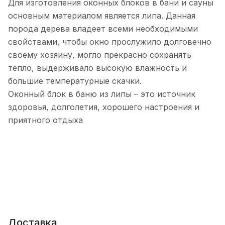
Для изготовления оконных блоков в бани и сауны
основным материалом является липа. Данная
порода дерева владеет всеми необходимыми
свойствами, чтобы окно прослужило долговечно
своему хозяину, могло прекрасно сохранять
тепло, выдерживало высокую влажность и
большие температурные скачки.
Оконный блок в баню из липы – это источник
здоровья, долголетия, хорошего настроения и
приятного отдыха
Доставка