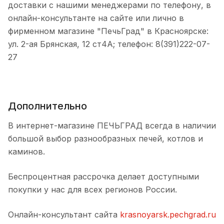
доставки с нашими менеджерами по телефону, в
онлайн-консультанте на сайте или лично в
фирменном магазине "ПечьГрад" в Красноярске:
ул. 2-ая Брянская, 12 ст4А; телефон: 8(391)222-07-
27
Дополнительно
В интернет-магазине ПЕЧЬГРАД всегда в наличии
большой выбор разнообразных печей, котлов и
каминов.
Беспроцентная рассрочка делает доступными
покупки у нас для всех регионов России.
Онлайн-консультант сайта
krasnoyarsk.pechgrad.ru