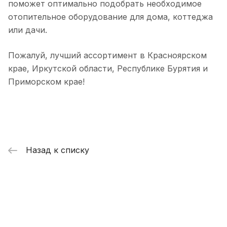
поможет оптимально подобрать необходимое
отопительное оборудование для дома, коттеджа
или дачи.
Пожалуй, лучший ассортимент в Красноярском
крае, Иркутской области, Республике Бурятия и
Приморском крае!
Назад к списку