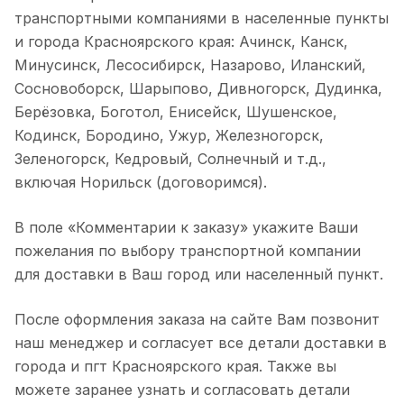
транспортными компаниями в населенные пункты
и города Красноярского края: Ачинск, Канск,
Минусинск, Лесосибирск, Назарово, Иланский,
Сосновоборск, Шарыпово, Дивногорск, Дудинка,
Берёзовка, Боготол, Енисейск, Шушенское,
Кодинск, Бородино, Ужур, Железногорск,
Зеленогорск, Кедровый, Солнечный и т.д.,
включая Норильск (договоримся).
В поле «Комментарии к заказу» укажите Ваши
пожелания по выбору транспортной компании
для доставки в Ваш город или населенный пункт.
После оформления заказа на сайте Вам позвонит
наш менеджер и согласует все детали доставки в
города и пгт Красноярского края. Также вы
можете заранее узнать и согласовать детали