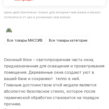
Цена действительна только для интернет-магазина и может
отличаться от цен в розничных магазинах
Все товары МАССИВ
Все товары категории
Оконный блок – светопрозрачная часть окна,
предназначенная для освещения и проветривания
помещения. Деревянные окна создают уют в
вашей бане и сохраняют тепло в ней.
Главным достоинством этой модели является
абсолютно безопасное стекло, которое после
термической обработки становится на порядок
прочнее.