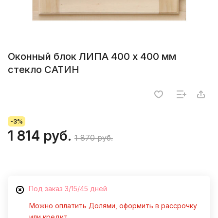
Оконный блок ЛИПА 400 х 400 мм
стекло САТИН
-3%
1 814 руб.
1 870 руб.
Под заказ 3/15/45 дней
Можно оплатить Долями, оформить в рассрочку
или кредит