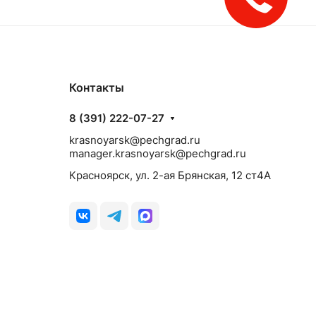
Контакты
8 (391) 222-07-27
krasnoyarsk@pechgrad.ru
manager.krasnoyarsk@pechgrad.ru
Красноярск, ул. 2-ая Брянская, 12 ст4А