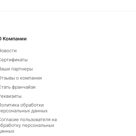
О Компании
Новости
Сертификаты
Наши партнеры
Отзывы о компании
Стать франчайзи
Реквизиты
Политика обработки
персональных данных
Согласие пользователя на
обработку персональных
данных