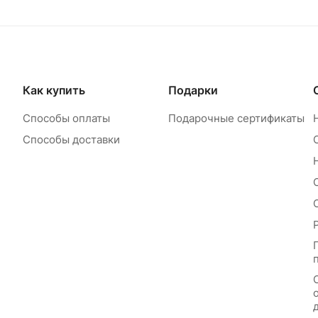
Как купить
Подарки
Способы оплаты
Подарочные сертификаты
Способы доставки