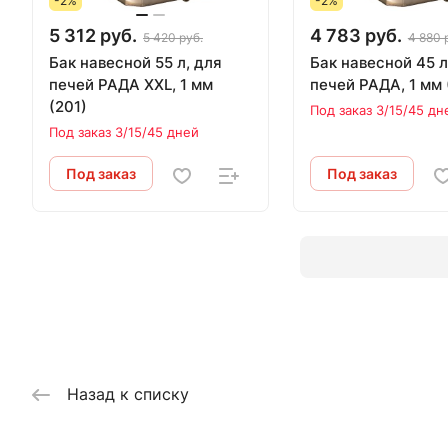
-2%
-2%
5 312 руб.
4 783 руб.
5 420 руб.
4 880 
Бак навесной 55 л, для
Бак навесной 45 л
печей РАДА XXL, 1 мм
печей РАДА, 1 мм 
(201)
Под заказ 3/15/45 дн
Под заказ 3/15/45 дней
Под заказ
Под заказ
Назад к списку