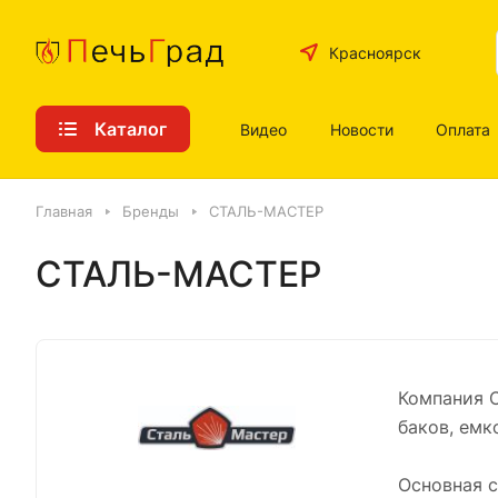
Красноярск
Каталог
Видео
Новости
Оплата
Главная
Бренды
СТАЛЬ-МАСТЕР
СТАЛЬ-МАСТЕР
Компания 
баков, емк
Основная с