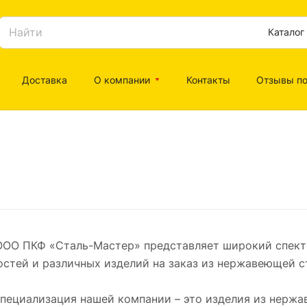
Каталог
Доставка
О компании
Контакты
Отзывы по
ООО ПКФ «Сталь-Мастер» представляет широкий спектр
остей и различных изделий на заказ из нержавеющей с
пециализация нашей компании – это изделия из нержа