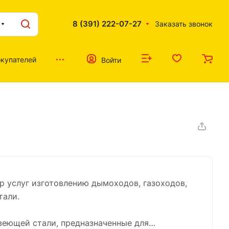
8 (391) 222-07-27
Заказать звонок
купателей
Войти
 услуг изготовлению дымоходов, газоходов,
тали.
веющей стали, предназначенные для