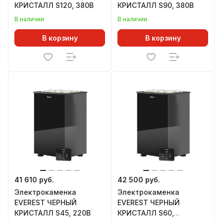
КРИСТАЛЛ S120, 380В
КРИСТАЛЛ S90, 380В
В наличии
В наличии
В корзину
В корзину
41 610 руб.
42 500 руб.
Электрокаменка
Электрокаменка
EVEREST ЧЕРНЫЙ
EVEREST ЧЕРНЫЙ
КРИСТАЛЛ S45, 220В
КРИСТАЛЛ S60,