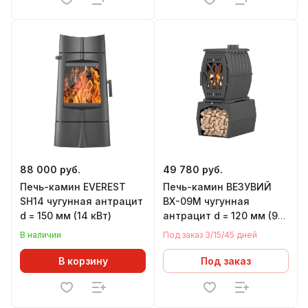
88 000 руб.
49 780 руб.
Печь-камин EVEREST
Печь-камин ВЕЗУВИЙ
SH14 чугунная антрацит
ВХ-09М чугунная
d = 150 мм (14 кВт)
антрацит d = 120 мм (9
кВт) (подставка в
В наличии
Под заказ 3/15/45 дней
комплекте)
В корзину
Под заказ