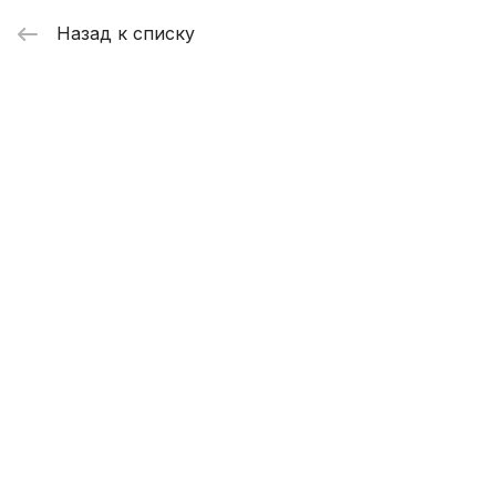
Назад к списку