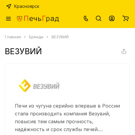
Красноярск
Главная
Бренды
ВЕЗУВИЙ
ВЕЗУВИЙ
Печи из чугуна серийно впервые в России
стала производить компания Везувий,
повысив тем самым прочность,
надёжность и срок службы печей.