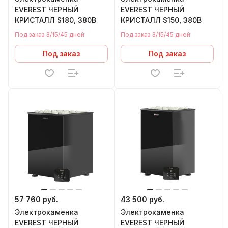
EVEREST ЧЕРНЫЙ
EVEREST ЧЕРНЫЙ
КРИСТАЛЛ S180, 380В
КРИСТАЛЛ S150, 380В
Под заказ 3/15/45 дней
Под заказ 3/15/45 дней
Под заказ
Под заказ
57 760 руб.
43 500 руб.
Электрокаменка
Электрокаменка
EVEREST ЧЕРНЫЙ
EVEREST ЧЕРНЫЙ