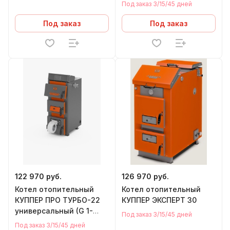
1/2")
Под заказ 3/15/45 дней
Под заказ
Под заказ
122 970 руб.
126 970 руб.
Котел отопительный
Котел отопительный
КУППЕР ПРО ТУРБО-22
КУППЕР ЭКСПЕРТ 30
универсальный (G 1-
Под заказ 3/15/45 дней
1/2")
Под заказ 3/15/45 дней