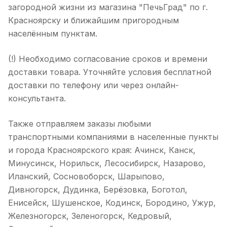
загородной жизни из магазина "ПечьГрад" по г.
Красноярску и ближайшим пригородным
населённым пунктам.
(!) Необходимо согласование сроков и времени
доставки товара. Уточняйте условия бесплатной
доставки по телефону или через онлайн-
консультанта.
Также отправляем заказы любыми
транспортными компаниями в населенные пункты
и города Красноярского края: Ачинск, Канск,
Минусинск, Норильск, Лесосибирск, Назарово,
Иланский, Сосновоборск, Шарыпово,
Дивногорск, Дудинка, Берёзовка, Боготол,
Енисейск, Шушенское, Кодинск, Бородино, Ужур,
Железногорск, Зеленогорск, Кедровый,