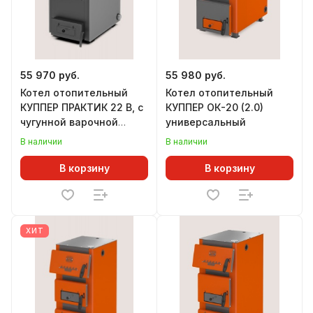
55 970 руб.
55 980 руб.
Котел отопительный
Котел отопительный
КУППЕР ПРАКТИК 22 В, с
КУППЕР ОК-20 (2.0)
чугунной варочной
универсальный
плитой
В наличии
В наличии
В корзину
В корзину
ХИТ