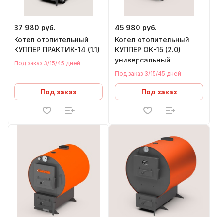
37 980 руб.
45 980 руб.
Котел отопительный
Котел отопительный
КУППЕР ПРАКТИК-14 (1.1)
КУППЕР ОК-15 (2.0)
универсальный
Под заказ 3/15/45 дней
Под заказ 3/15/45 дней
Под заказ
Под заказ