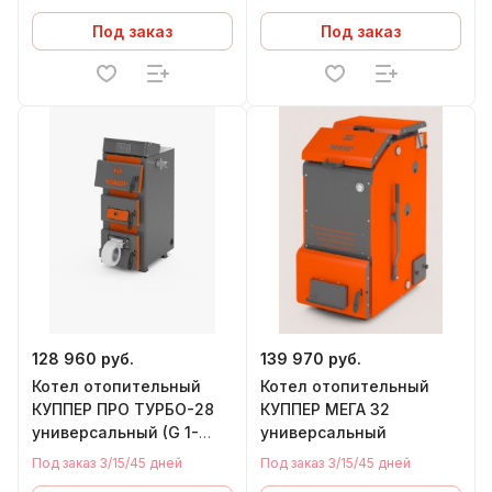
Под заказ
Под заказ
128 960 руб.
139 970 руб.
Котел отопительный
Котел отопительный
КУППЕР ПРО ТУРБО-28
КУППЕР МЕГА 32
универсальный (G 1-
универсальный
1/2")
Под заказ 3/15/45 дней
Под заказ 3/15/45 дней