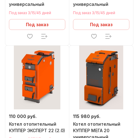
универсальный
универсальный
Под заказ 3/15/45 дней
Под заказ 3/15/45 дней
Под заказ
Под заказ
110 000 руб.
115 980 руб.
Котел отопительный
Котел отопительный
КУППЕР ЭКСПЕРТ 22 (2.0)
КУППЕР МЕГА 20
универсальный