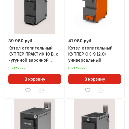
39 980 руб.
41 980 руб.
Котел отопительный
Котел отопительный
КУППЕР ПРАКТИК 10 В, с
КУППЕР ОК-9 (2.0)
чугунной варочной
универсальный
плитой
В наличии
В наличии
В корзину
В корзину