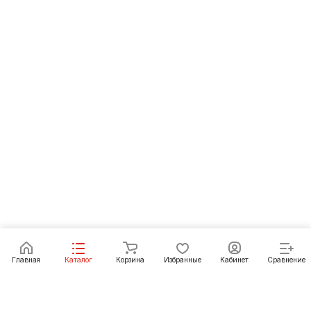
Главная
Каталог
Корзина
Избранные
Кабинет
Сравнение
Как купить