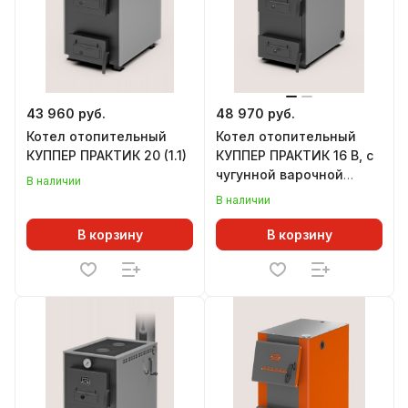
43 960 руб.
48 970 руб.
Котел отопительный
Котел отопительный
КУППЕР ПРАКТИК 20 (1.1)
КУППЕР ПРАКТИК 16 В, с
чугунной варочной
В наличии
плитой
В наличии
В корзину
В корзину