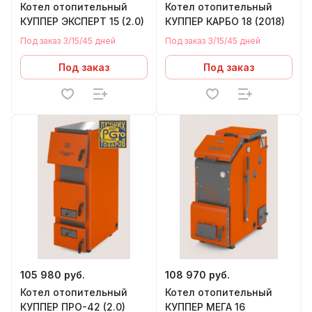
Котел отопительный
Котел отопительный
КУППЕР ЭКСПЕРТ 15 (2.0)
КУППЕР КАРБО 18 (2018)
Под заказ 3/15/45 дней
Под заказ 3/15/45 дней
Под заказ
Под заказ
105 980 руб.
108 970 руб.
Котел отопительный
Котел отопительный
КУППЕР ПРО-42 (2.0)
КУППЕР МЕГА 16