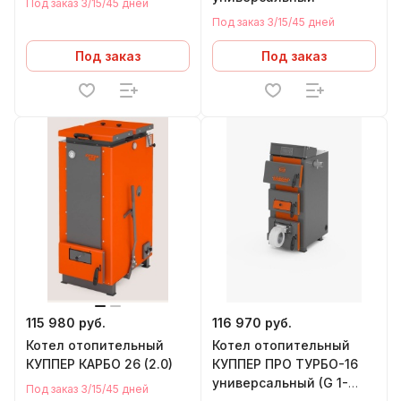
Под заказ 3/15/45 дней
Под заказ 3/15/45 дней
Под заказ
Под заказ
115 980 руб.
116 970 руб.
Котел отопительный
Котел отопительный
КУППЕР КАРБО 26 (2.0)
КУППЕР ПРО ТУРБО-16
универсальный (G 1-
Под заказ 3/15/45 дней