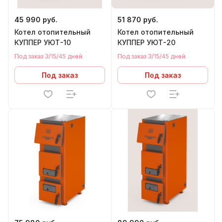
45 990 руб.
51 870 руб.
Котел отопительный
Котел отопительный
КУППЕР УЮТ-10
КУППЕР УЮТ-20
Под заказ 3/15/45 дней
Под заказ 3/15/45 дней
Под заказ
Под заказ