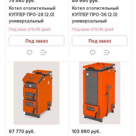
75 980 руб.
89 990 руб.
Котел отопительный
Котел отопительный
КУППЕР ПРО-28 (2.0)
КУППЕР ПРО-36 (2.0)
универсальный
универсальный
Под заказ 3/15/45 дней
Под заказ 3/15/45 дней
Под заказ
Под заказ
97 770 руб.
103 980 руб.