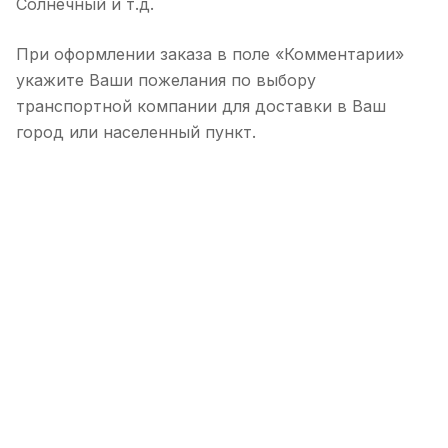
Солнечный и т.д.
При оформлении заказа в поле «Комментарии»
укажите Ваши пожелания по выбору
транспортной компании для доставки в Ваш
город или населенный пункт.