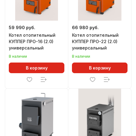
59 990 руб.
66 980 руб.
Котел отопительный
Котел отопительный
КУППЕР ПРО-16 (2.0)
КУППЕР ПРО-22 (2.0)
универсальный
универсальный
В наличии
В наличии
В корзину
В корзину