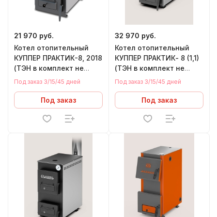
21 970 руб.
32 970 руб.
Котел отопительный
Котел отопительный
КУППЕР ПРАКТИК-8, 2018
КУППЕР ПРАКТИК- 8 (1,1)
(ТЭН в комплект не
(ТЭН в комплект не
входит)
входит) (G 1-1/2")
Под заказ 3/15/45 дней
Под заказ 3/15/45 дней
Под заказ
Под заказ