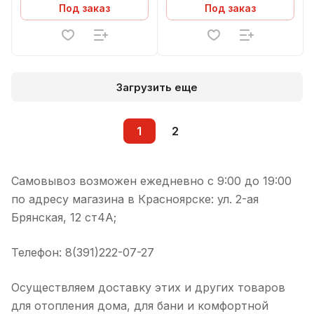
Под заказ
Под заказ
Загрузить еще
1
2
Самовывоз возможен ежедневно с 9:00 до 19:00
по адресу магазина в Красноярске: ул. 2-ая
Брянская, 12 ст4А;
Телефон: 8(391)222-07-27
Осуществляем доставку этих и других товаров
для отопления дома, для бани и комфортной