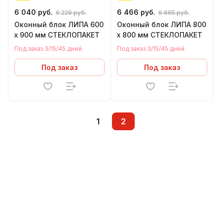
6 040 руб.
6 466 руб.
6 226 руб.
6 665 руб.
Оконный блок ЛИПА 600
Оконный блок ЛИПА 800
х 900 мм СТЕКЛОПАКЕТ
х 800 мм СТЕКЛОПАКЕТ
Под заказ 3/15/45 дней
Под заказ 3/15/45 дней
Под заказ
Под заказ
1
2