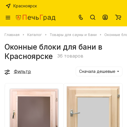
Красноярск
Главная
Каталог
Товары для сауны и бани
Оконные бл
Оконные блоки для бани в
Красноярске
36 товаров
Фильтр
Сначала дешевые