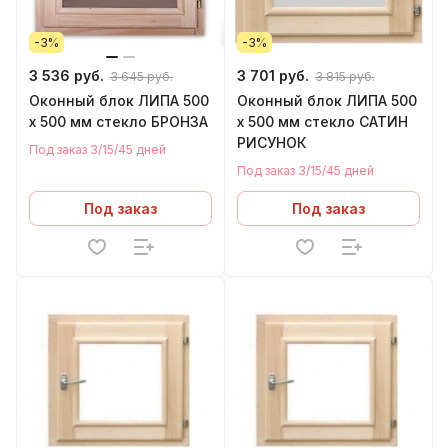
-3%
-3%
3 536 руб.
3 701 руб.
3 645 руб.
3 815 руб.
Оконный блок ЛИПА 500
Оконный блок ЛИПА 500
х 500 мм стекло БРОНЗА
х 500 мм стекло САТИН
РИСУНОК
Под заказ 3/15/45 дней
Под заказ 3/15/45 дней
Под заказ
Под заказ