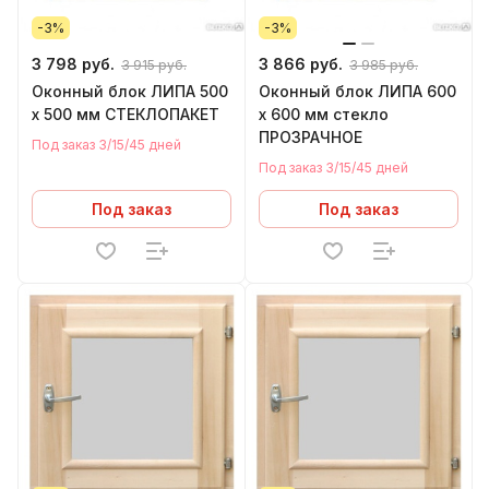
-3%
-3%
3 798 руб.
3 866 руб.
3 915 руб.
3 985 руб.
Оконный блок ЛИПА 500
Оконный блок ЛИПА 600
х 500 мм СТЕКЛОПАКЕТ
х 600 мм стекло
ПРОЗРАЧНОЕ
Под заказ 3/15/45 дней
Под заказ 3/15/45 дней
Под заказ
Под заказ