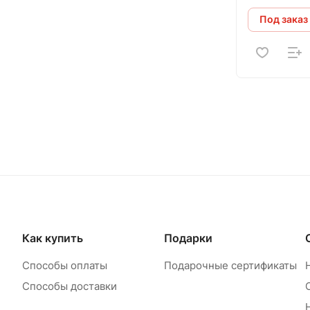
Под заказ
Как купить
Подарки
Способы оплаты
Подарочные сертификаты
Способы доставки