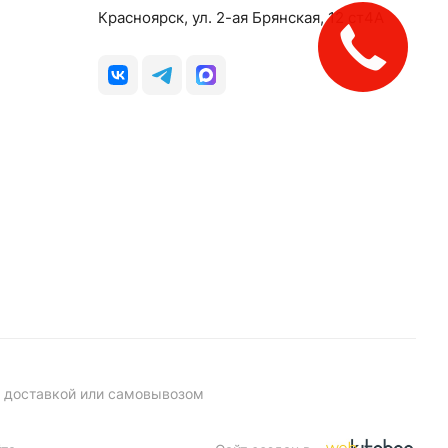
Красноярск, ул. 2-ая Брянская, 12 ст4А
с доставкой или самовывозом