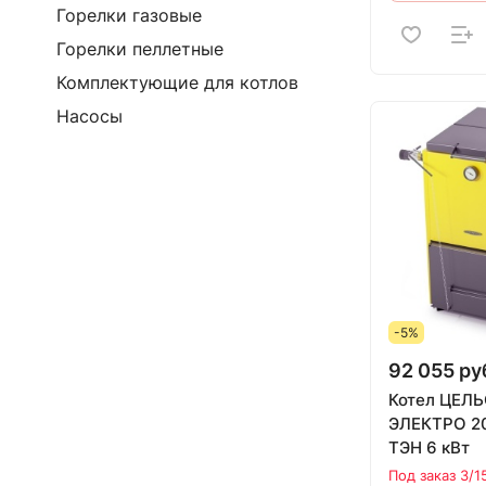
Горелки газовые
Горелки пеллетные
Комплектующие для котлов
Насосы
-5%
92 055 ру
Котел ЦЕЛ
ЭЛЕКТРО 20
ТЭН 6 кВт
Под заказ 3/1