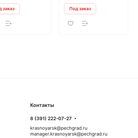
 заказ
Под заказ
Контакты
8 (391) 222-07-27
krasnoyarsk@pechgrad.ru
manager.krasnoyarsk@pechgrad.ru