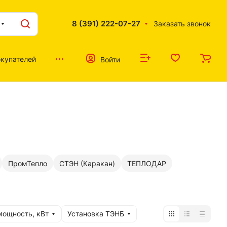
8 (391) 222-07-27
Заказать звонок
купателей
Войти
ПромТепло
СТЭН (Каракан)
ТЕПЛОДАР
мощность, кВт
Установка ТЭНБ