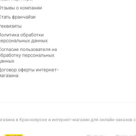
Отзывы о компании
Стать франчайзи
Реквизиты
Политика обработки
персональных данных
Согласие пользователя на
обработку персональных
данных
Договор оферты интернет-
магазина
азина в Красноярске и интернет-магазин для онлайн-заказов 