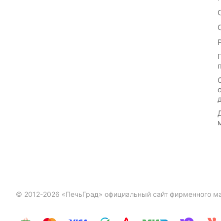
© 2012-2026 «ПечьГрад» официальный сайт фирменного маг