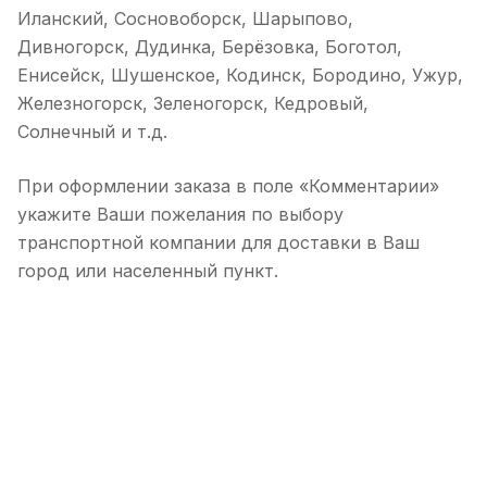
Иланский, Сосновоборск, Шарыпово,
Дивногорск, Дудинка, Берёзовка, Боготол,
Енисейск, Шушенское, Кодинск, Бородино, Ужур,
Железногорск, Зеленогорск, Кедровый,
Солнечный и т.д.
При оформлении заказа в поле «Комментарии»
укажите Ваши пожелания по выбору
транспортной компании для доставки в Ваш
город или населенный пункт.