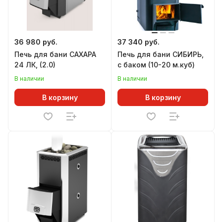
36 980 руб.
37 340 руб.
Печь для бани САХАРА
Печь для бани СИБИРЬ,
24 ЛК, (2.0)
с баком (10-20 м.куб)
В наличии
В наличии
В корзину
В корзину