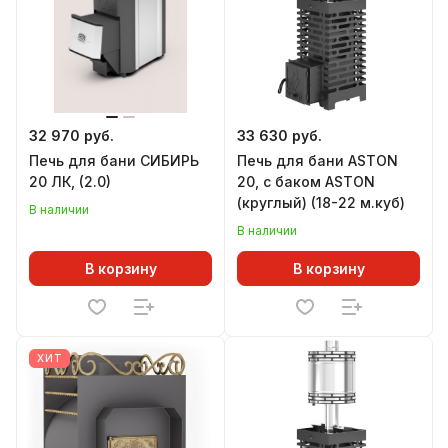
32 970 руб.
33 630 руб.
Печь для бани СИБИРЬ
Печь для бани ASTON
20 ЛК, (2.0)
20, с баком ASTON
(круглый) (18-22 м.куб)
В наличии
В наличии
В корзину
В корзину
ХИТ