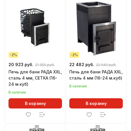
-2%
-2%
20 923 руб.
22 482 руб.
21 350 руб.
22 940 руб.
Печь для бани РАДА XXL,
Печь для бани РАДА XXL,
сталь 4 мм, СЕТКА (16-
сталь 4 мм (16-24 м.куб)
24 м.куб)
В наличии
В наличии
В корзину
В корзину