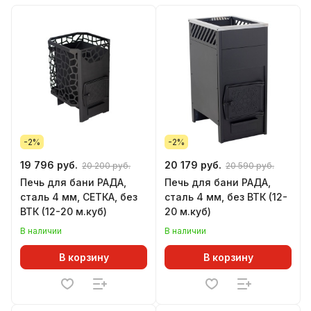
-2%
-2%
19 796 руб.
20 179 руб.
20 200 руб.
20 590 руб.
Печь для бани РАДА,
Печь для бани РАДА,
сталь 4 мм, СЕТКА, без
сталь 4 мм, без ВТК (12-
ВТК (12-20 м.куб)
20 м.куб)
В наличии
В наличии
В корзину
В корзину