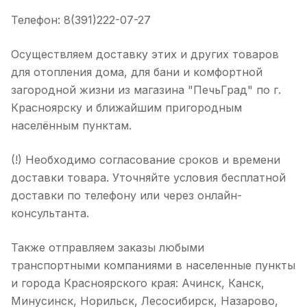
Телефон: 8(391)222-07-27
Осуществляем доставку этих и других товаров
для отопления дома, для бани и комфортной
загородной жизни из магазина "ПечьГрад" по г.
Красноярску и ближайшим пригородным
населённым пунктам.
(!) Необходимо согласование сроков и времени
доставки товара. Уточняйте условия бесплатной
доставки по телефону или через онлайн-
консультанта.
Также отправляем заказы любыми
транспортными компаниями в населенные пункты
и города Красноярского края: Ачинск, Канск,
Минусинск, Норильск, Лесосибирск, Назарово,