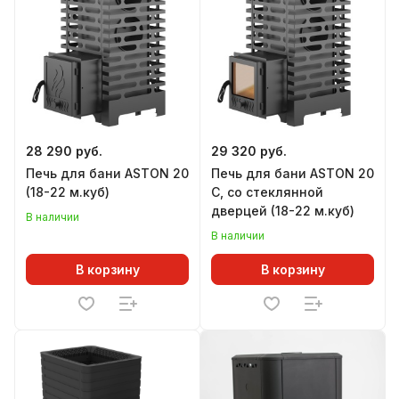
28 290 руб.
29 320 руб.
Печь для бани ASTON 20
Печь для бани ASTON 20
(18-22 м.куб)
С, со стеклянной
дверцей (18-22 м.куб)
В наличии
В наличии
В корзину
В корзину