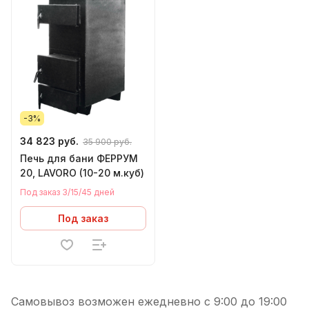
-3%
34 823 руб.
35 900 руб.
Печь для бани ФЕРРУМ
20, LAVORO (10-20 м.куб)
Под заказ 3/15/45 дней
Под заказ
Самовывоз возможен ежедневно с 9:00 до 19:00