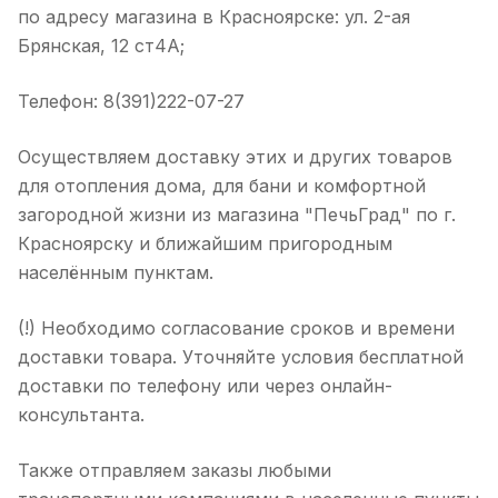
по адресу магазина в Красноярске: ул. 2-ая
Брянская, 12 ст4А;
Телефон: 8(391)222-07-27
Осуществляем доставку этих и других товаров
для отопления дома, для бани и комфортной
загородной жизни из магазина "ПечьГрад" по г.
Красноярску и ближайшим пригородным
населённым пунктам.
(!) Необходимо согласование сроков и времени
доставки товара. Уточняйте условия бесплатной
доставки по телефону или через онлайн-
консультанта.
Также отправляем заказы любыми