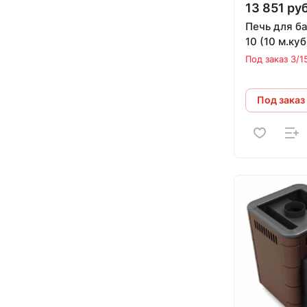
13 851 руб
Печь для б
10 (10 м.куб
Под заказ 3/1
Под заказ