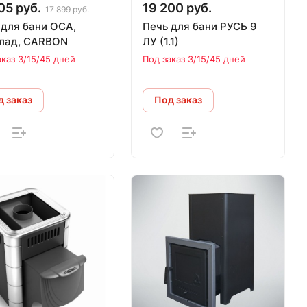
05 руб.
19 200 руб.
17 899 руб.
 для бани ОСА,
Печь для бани РУСЬ 9
лад, CARBON
ЛУ (1.1)
аказ 3/15/45 дней
Под заказ 3/15/45 дней
 заказ
Под заказ