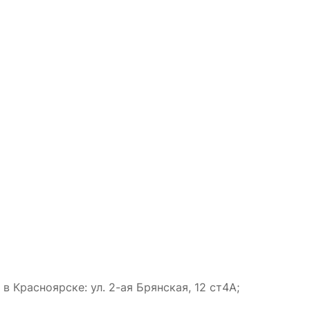
 Красноярске: ул. 2-ая Брянская, 12 ст4А;