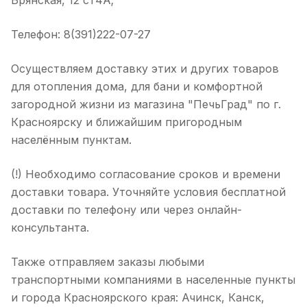
Брянская, 12 ст4А;
Телефон: 8(391)222-07-27
Осуществляем доставку этих и других товаров
для отопления дома, для бани и комфортной
загородной жизни из магазина "ПечьГрад" по г.
Красноярску и ближайшим пригородным
населённым пунктам.
(!) Необходимо согласование сроков и времени
доставки товара. Уточняйте условия бесплатной
доставки по телефону или через онлайн-
консультанта.
Также отправляем заказы любыми
транспортными компаниями в населенные пункты
и города Красноярского края: Ачинск, Канск,