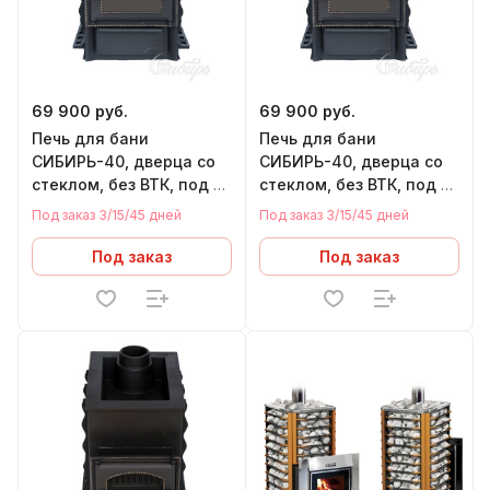
69 900 руб.
69 900 руб.
Печь для бани
Печь для бани
СИБИРЬ-40, дверца со
СИБИРЬ-40, дверца со
стеклом, без ВТК, под Т/
стеклом, без ВТК, под Т/
О (правый)
О (левый)
Под заказ 3/15/45 дней
Под заказ 3/15/45 дней
Под заказ
Под заказ