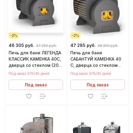
-2%
-2%
46 305 руб.
47 285 руб.
47 250 руб.
48 250 руб.
Печь для бани ЛЕГЕНДА
Печь для бани
КЛАССИК КАМЕНКА 40C,
САБАНТУЙ КАМЕНКА 40
дверца со стеклом (20-
С, дверца со стеклом
40 м.куб)
(20 - 40 м.куб)
Под заказ 3/15/45 дней
Под заказ 3/15/45 дней
Под заказ
Под заказ