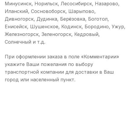
Минусинск, Норильск, Лесосибирск, Назарово,
Иланский, Сосновоборск, Шарыпово,
Дивногорск, Дудинка, Берёзовка, Боготол,
Енисейск, Шушенское, Кодинск, Бородино, Ужур,
Железногорск, Зеленогорск, Кедровый,
Солнечный и т.д.
При оформлении заказа в поле «Комментарии»
укажите Ваши пожелания по выбору
транспортной компании для доставки в Ваш
город или населенный пункт.