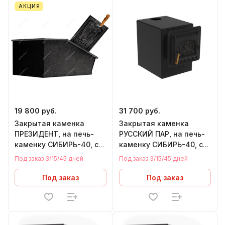
АКЦИЯ
19 800 руб.
31 700 руб.
Закрытая каменка
Закрытая каменка
ПРЕЗИДЕНТ, на печь-
РУССКИЙ ПАР, на печь-
каменку СИБИРЬ-40, с
каменку СИБИРЬ-40, с
дверцей
дверцей
Под заказ 3/15/45 дней
Под заказ 3/15/45 дней
Под заказ
Под заказ