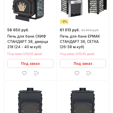
-3%
58 650 руб.
61 013 руб.
62 900 руб.
Печь для бани СКИФ
Печь для бани ЕРМАК
СТАНДАРТ 38, дверца
СТАНДАРТ 36, СЕТКА
218 (24 - 40 м.куб)
(26-38 м.куб)
Под заказ 3/15/45 дней
Под заказ 3/15/45 дней
Под заказ
Под заказ