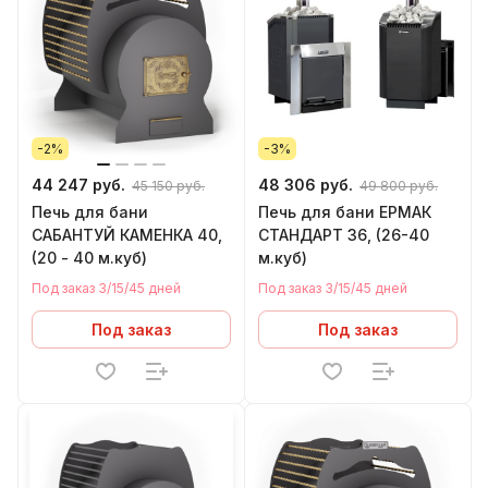
-2%
-3%
44 247 руб.
48 306 руб.
45 150 руб.
49 800 руб.
Печь для бани
Печь для бани ЕРМАК
САБАНТУЙ КАМЕНКА 40,
СТАНДАРТ 36, (26-40
(20 - 40 м.куб)
м.куб)
Под заказ 3/15/45 дней
Под заказ 3/15/45 дней
Под заказ
Под заказ