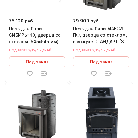
75 100 руб.
79 900 руб.
Печь для бани
Печь для бани МАКСИ
СИБИРЬ-40, дверца со
ПФ, дверца со стеклом,
стеклом (545х545 мм)
в кожухе СТАНДАРТ (38
м.куб)
Под заказ 3/15/45 дней
Под заказ 3/15/45 дней
Под заказ
Под заказ