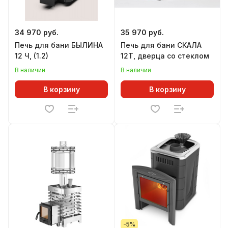
34 970 руб.
35 970 руб.
Печь для бани БЫЛИНА
Печь для бани СКАЛА
12 Ч, (1.2)
12Т, дверца со стеклом
В наличии
В наличии
В корзину
В корзину
-5%