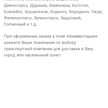
Дивногорск, Дудинка, Берёзовка, Боготол,
Енисейск, Шушенское, Кодинск, Бородино, Ужур,
Железногорск, Зеленогорск, Кедровый,
Солнечный и т.д.
При оформлении заказа в поле «Комментарии»
укажите Ваши пожелания по выбору
транспортной компании для доставки в Ваш
город или населенный пункт.