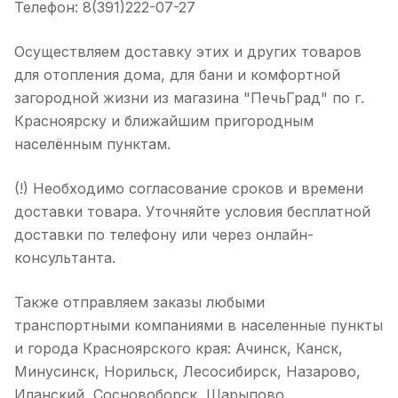
Телефон: 8(391)222-07-27
Осуществляем доставку этих и других товаров
для отопления дома, для бани и комфортной
загородной жизни из магазина "ПечьГрад" по г.
Красноярску и ближайшим пригородным
населённым пунктам.
(!) Необходимо согласование сроков и времени
доставки товара. Уточняйте условия бесплатной
доставки по телефону или через онлайн-
консультанта.
Также отправляем заказы любыми
транспортными компаниями в населенные пункты
и города Красноярского края: Ачинск, Канск,
Минусинск, Норильск, Лесосибирск, Назарово,
Иланский, Сосновоборск, Шарыпово,