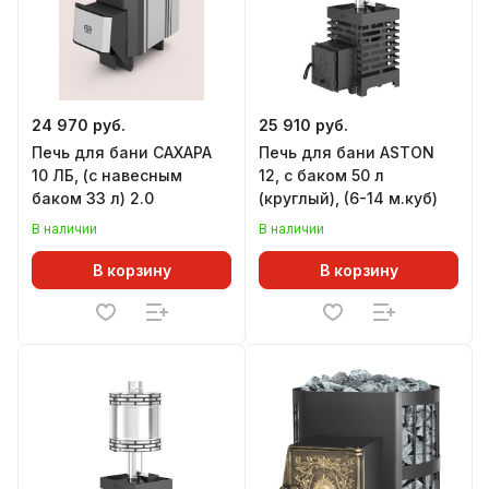
24 970 руб.
25 910 руб.
Печь для бани САХАРА
Печь для бани ASTON
10 ЛБ, (с навесным
12, с баком 50 л
баком 33 л) 2.0
(круглый), (6-14 м.куб)
В наличии
В наличии
В корзину
В корзину