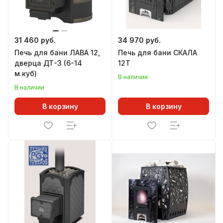
31 460 руб.
34 970 руб.
Печь для бани ЛАВА 12,
Печь для бани СКАЛА
дверца ДТ-3 (6-14
12Т
м.куб)
В наличии
В наличии
В корзину
В корзину