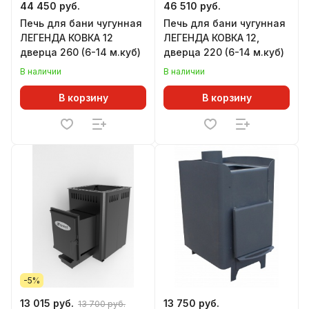
44 450 руб.
46 510 руб.
Печь для бани чугунная
Печь для бани чугунная
ЛЕГЕНДА КОВКА 12
ЛЕГЕНДА КОВКА 12,
дверца 260 (6-14 м.куб)
дверца 220 (6-14 м.куб)
В наличии
В наличии
В корзину
В корзину
-5%
13 015 руб.
13 750 руб.
13 700 руб.