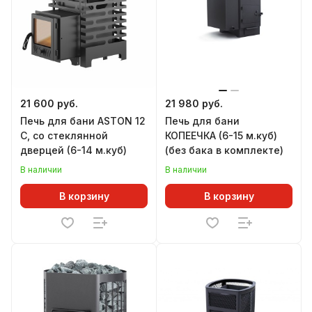
21 600 руб.
21 980 руб.
Печь для бани ASTON 12
Печь для бани
С, со стеклянной
КОПЕЕЧКА (6-15 м.куб)
дверцей (6-14 м.куб)
(без бака в комплекте)
В наличии
В наличии
В корзину
В корзину