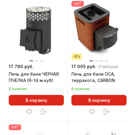
ХИТ
-5%
17 790 руб.
17 005 руб.
17 899 руб.
Печь для бани ЧЁРНАЯ
Печь для бани ОСА,
ПЧЁЛКА (6-14 м.куб)
терракота, CARBON
В наличии
В наличии
В корзину
В корзину
ХИТ