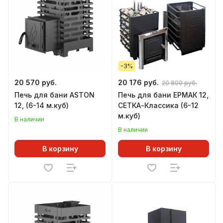
-3%
20 570 руб.
20 176 руб.
20 800 руб.
Печь для бани ASTON
Печь для бани ЕРМАК 12,
12, (6-14 м.куб)
СЕТКА-Классика (6-12
м.куб)
В наличии
В наличии
В корзину
В корзину