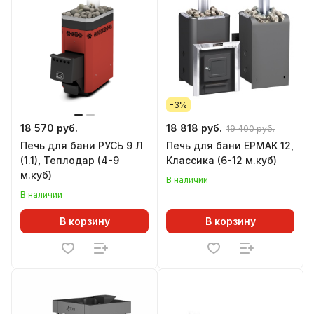
-3%
18 570 руб.
18 818 руб.
19 400 руб.
Печь для бани РУСЬ 9 Л
Печь для бани ЕРМАК 12,
(1.1), Теплодар (4-9
Классика (6-12 м.куб)
м.куб)
В наличии
В наличии
В корзину
В корзину