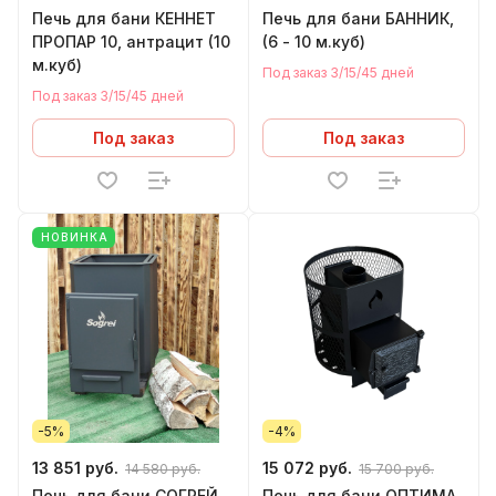
Печь для бани КЕННЕТ
Печь для бани БАННИК,
ПРОПАР 10, антрацит (10
(6 - 10 м.куб)
м.куб)
Под заказ 3/15/45 дней
Под заказ 3/15/45 дней
Под заказ
Под заказ
НОВИНКА
-5%
-4%
13 851 руб.
15 072 руб.
14 580 руб.
15 700 руб.
Печь для бани СОГРЕЙ
Печь для бани ОПТИМА